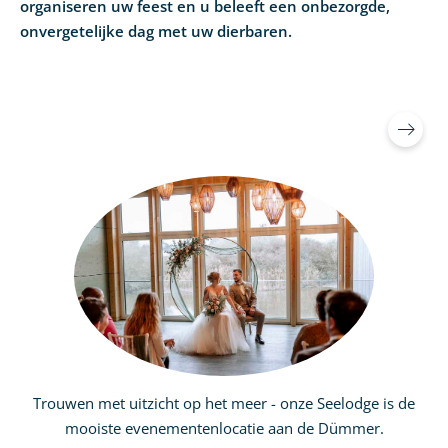
organiseren uw feest en u beleeft een onbezorgde,
onvergetelijke dag met uw dierbaren.
Trouwen met uitzicht op het meer - onze Seelodge is de
mooiste evenementenlocatie aan de Dümmer.