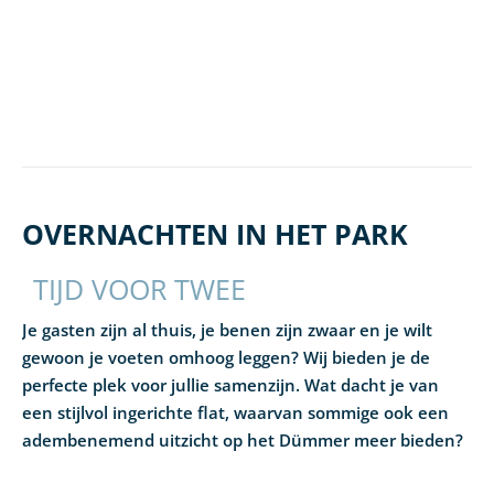
OVERNACHTEN IN HET PARK
TIJD VOOR TWEE
Je gasten zijn al thuis, je benen zijn zwaar en je wilt
gewoon je voeten omhoog leggen? Wij bieden je de
perfecte plek voor jullie samenzijn. Wat dacht je van
een stijlvol ingerichte flat, waarvan sommige ook een
adembenemend uitzicht op het Dümmer meer bieden?