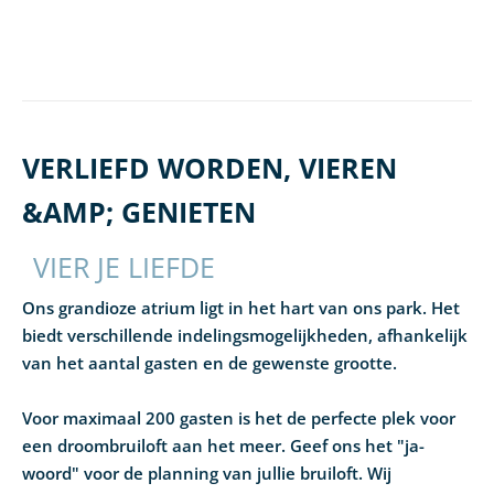
VERLIEFD WORDEN, VIEREN
&AMP; GENIETEN
VIER JE LIEFDE
Ons grandioze atrium ligt in het hart van ons park. Het
biedt verschillende indelingsmogelijkheden, afhankelijk
van het aantal gasten en de gewenste grootte.
Voor maximaal 200 gasten is het de perfecte plek voor
een droombruiloft aan het meer. Geef ons het "ja-
woord" voor de planning van jullie bruiloft. Wij