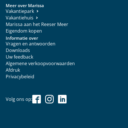
Meer over Marissa
Vakantiepark
Vakantiehuis
Marissa aan het Reeser Meer
Eigendom kopen
Informatie over
Vragen en antwoorden
Downloads
Uw feedback
Algemene verkoopvoorwaarden
Afdruk
Privacybeleid
Volg ons op: