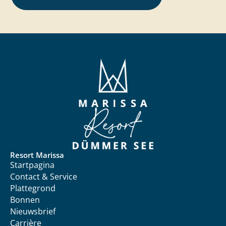
Resort Marissa
Startpagina
Contact & Service
Plattegrond
Bonnen
Nieuwsbrief
Carrière