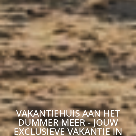
VAKANTIEHUIS AAN HET
DÜMMER MEER - JOUW
EXCLUSIEVE VAKANTIE IN