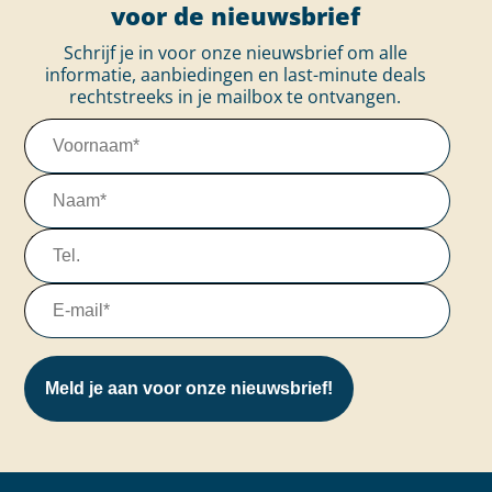
voor de nieuwsbrief
Schrijf je in voor onze nieuwsbrief om alle
informatie, aanbiedingen en last-minute deals
rechtstreeks in je mailbox te ontvangen.
Meld je aan voor onze nieuwsbrief!