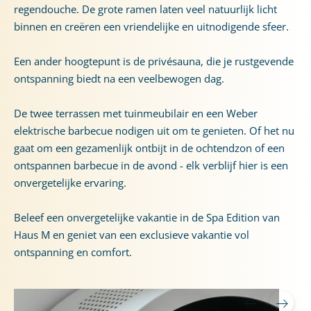
regendouche. De grote ramen laten veel natuurlijk licht
binnen en creëren een vriendelijke en uitnodigende sfeer.
Een ander hoogtepunt is de privésauna, die je rustgevende
ontspanning biedt na een veelbewogen dag.
De twee terrassen met tuinmeubilair en een Weber
elektrische barbecue nodigen uit om te genieten. Of het nu
gaat om een gezamenlijk ontbijt in de ochtendzon of een
ontspannen barbecue in de avond - elk verblijf hier is een
onvergetelijke ervaring.
Beleef een onvergetelijke vakantie in de Spa Edition van
Haus M en geniet van een exclusieve vakantie vol
ontspanning en comfort.
HOOGTEPUNTEN