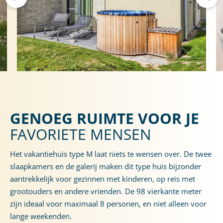
GENOEG RUIMTE VOOR JE
FAVORIETE MENSEN
Het vakantiehuis type M laat niets te wensen over. De twee
slaapkamers en de galerij maken dit type huis bijzonder
aantrekkelijk voor gezinnen met kinderen, op reis met
grootouders en andere vrienden. De 98 vierkante meter
zijn ideaal voor maximaal 8 personen, en niet alleen voor
lange weekenden.