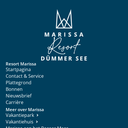
Resort Marissa
Startpagina
Contact & Service
Plattegrond
Bonnen
Nieuwsbrief
Carrière
Meer over Marissa
Vakantiepark
Vakantiehuis