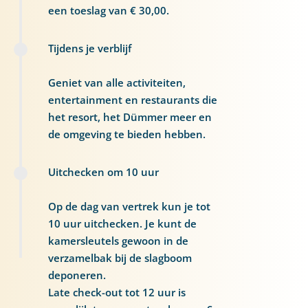
een toeslag van € 30,00.
Tijdens je verblijf
Geniet van alle activiteiten,
entertainment en restaurants die
het resort, het Dümmer meer en
de omgeving te bieden hebben.
Uitchecken om 10 uur
Op de dag van vertrek kun je tot
10 uur uitchecken. Je kunt de
kamersleutels gewoon in de
verzamelbak bij de slagboom
deponeren.
Late check-out tot 12 uur is