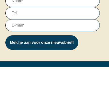
Meld je aan voor onze nieuwsbrief!