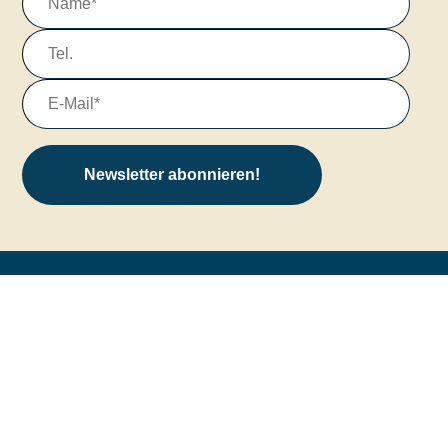
Newsletter abonnieren!