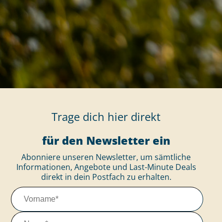
Trage dich hier direkt
für den Newsletter ein
Abonniere unseren Newsletter, um sämtliche
Informationen, Angebote und Last-Minute Deals
direkt in dein Postfach zu erhalten.