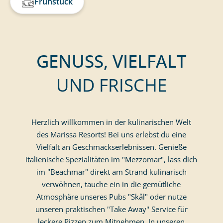
Frühstück
GENUSS, VIELFALT
UND FRISCHE
Herzlich willkommen in der kulinarischen Welt
des Marissa Resorts! Bei uns erlebst du eine
Vielfalt an Geschmackserlebnissen. Genieße
italienische Spezialitäten im "Mezzomar", lass dich
im "Beachmar" direkt am Strand kulinarisch
verwöhnen, tauche ein in die gemütliche
Atmosphäre unseres Pubs "Skål" oder nutze
unseren praktischen "Take Away" Service für
leckere Pizzen zum Mitnehmen. In unseren