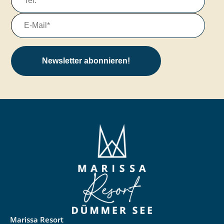
Newsletter abonnieren!
Marissa Resort