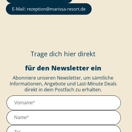
E-Mail: rezeption@marissa-resort.de
Trage dich hier direkt
für den Newsletter ein
Abonniere unseren Newsletter, um sämtliche
Informationen, Angebote und Last-Minute Deals
direkt in dein Postfach zu erhalten.