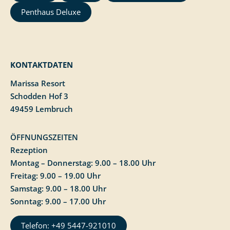
Penthaus Deluxe
KONTAKTDATEN
Marissa Resort
Schodden Hof 3
49459 Lembruch
ÖFFNUNGSZEITEN
Rezeption
Montag – Donnerstag: 9.00 – 18.00 Uhr
Freitag: 9.00 – 19.00 Uhr
Samstag: 9.00 – 18.00 Uhr
Sonntag: 9.00 – 17.00 Uhr
Telefon: +49 5447-921010