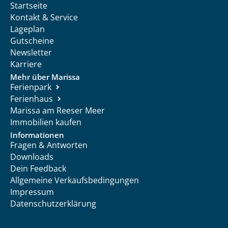
Startseite
Kontakt & Service
Lageplan
Gutscheine
Newsletter
Karriere
Mehr über Marissa
Ferienpark
Ferienhaus
Marissa am Reeser Meer
Immobilien kaufen
Informationen
Fragen & Antworten
Downloads
Dein Feedback
Allgemeine Verkaufsbedingungen
Impressum
Datenschutzerklärung