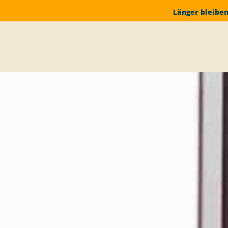
Länger bleiben