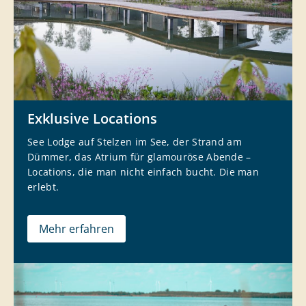
Exklusive Locations
See Lodge auf Stelzen im See, der Strand am
Dümmer, das Atrium für glamouröse Abende –
Locations, die man nicht einfach bucht. Die man
erlebt.
Mehr erfahren