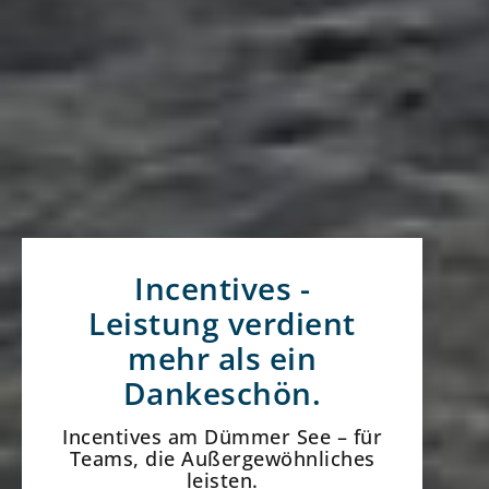
Incentives -
Leistung verdient
mehr als ein
Dankeschön.
Incentives am Dümmer See – für
Teams, die Außergewöhnliches
leisten.