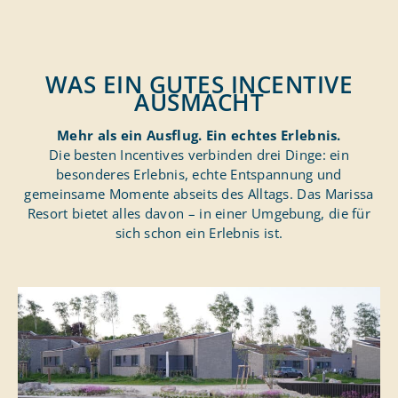
WAS EIN GUTES INCENTIVE
AUSMACHT
Mehr als ein Ausflug. Ein echtes Erlebnis.
Die besten Incentives verbinden drei Dinge: ein
besonderes Erlebnis, echte Entspannung und
gemeinsame Momente abseits des Alltags. Das Marissa
Resort bietet alles davon – in einer Umgebung, die für
sich schon ein Erlebnis ist.