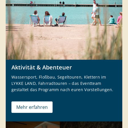
Aktivität & Abenteuer
Wassersport, Floßbau, Segeltouren, Klettern im
LYKKE LAND, Fahrradtouren – das Eventteam
gestaltet das Programm nach euren Vorstellungen.
Mehr erfahren