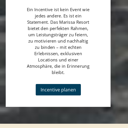
Ein Incentive ist kein Event wie
jedes andere. Es ist ein
Statement. Das Marissa Resort
bietet den perfekten Rahmen,
um Leistungsträger zu feiern,
zu motivieren und nachhaltig
zu binden – mit echten
Erlebnissen, exklusiven
Locations und einer
Atmosphäre, die in Erinnerung
bleibt.
Incentive planen