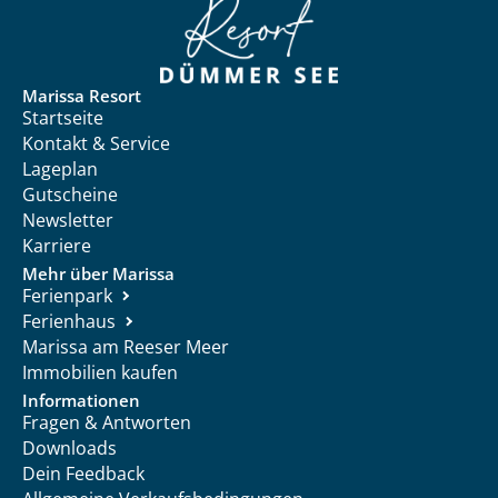
Marissa Resort
Startseite
Kontakt & Service
Lageplan
Gutscheine
Newsletter
Karriere
Mehr über Marissa
Ferienpark
Ferienhaus
Marissa am Reeser Meer
Immobilien kaufen
Informationen
Fragen & Antworten
Downloads
Dein Feedback