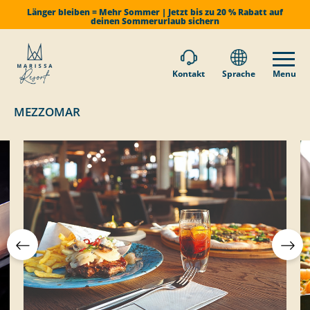
Länger bleiben = Mehr Sommer | Jetzt bis zu 20 % Rabatt auf
deinen Sommerurlaub sichern
Kontakt
Sprache
Menu
MEZZOMAR