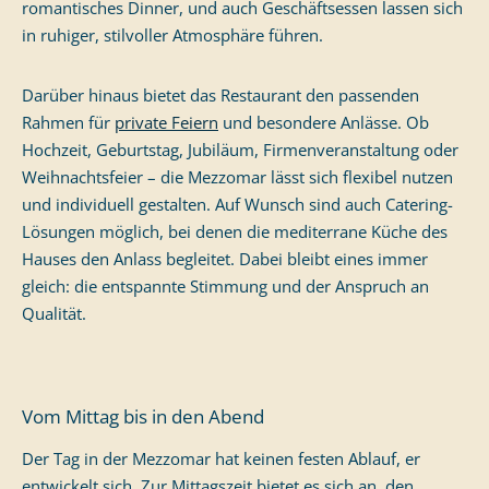
romantisches Dinner, und auch Geschäftsessen lassen sich
in ruhiger, stilvoller Atmosphäre führen.
Darüber hinaus bietet das Restaurant den passenden
Rahmen für
private Feiern
und besondere Anlässe. Ob
Hochzeit, Geburtstag, Jubiläum, Firmenveranstaltung oder
Weihnachtsfeier – die Mezzomar lässt sich flexibel nutzen
und individuell gestalten. Auf Wunsch sind auch Catering-
Lösungen möglich, bei denen die mediterrane Küche des
Hauses den Anlass begleitet. Dabei bleibt eines immer
gleich: die entspannte Stimmung und der Anspruch an
Qualität.
Vom Mittag bis in den Abend
Der Tag in der Mezzomar hat keinen festen Ablauf, er
entwickelt sich. Zur Mittagszeit bietet es sich an, den