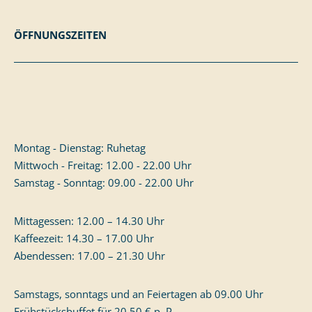
ÖFFNUNGSZEITEN
Montag - Dienstag: Ruhetag
Mittwoch - Freitag: 12.00 - 22.00 Uhr
Samstag - Sonntag: 09.00 - 22.00 Uhr
Mittagessen: 12.00 – 14.30 Uhr
Kaffeezeit: 14.30 – 17.00 Uhr
Abendessen: 17.00 – 21.30 Uhr
Samstags, sonntags und an Feiertagen ab 09.00 Uhr
Frühstücksbuffet für 20,50 € p. P.