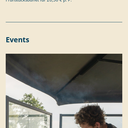
Events