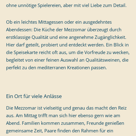
ohne unnötige Spielereien, aber mit viel Liebe zum Detail.
Ob ein leichtes Mittagessen oder ein ausgedehntes
Abendessen: Die Küche der Mezzomar überzeugt durch
erstklassige Qualität und eine angenehme Zugänglichkeit.
Hier darf geteilt, probiert und entdeckt werden. Ein Blick in
die Speisekarte reicht oft aus, um die Vorfreude zu wecken,
begleitet von einer feinen Auswahl an Qualitätsweinen, die
perfekt zu den mediterranen Kreationen passen.
Ein Ort für viele Anlässe
Die Mezzomar ist vielseitig und genau das macht den Reiz
aus. Am Mittag trifft man sich hier ebenso gern wie am
Abend. Familien kommen zusammen, Freunde genießen
gemeinsame Zeit, Paare finden den Rahmen für ein