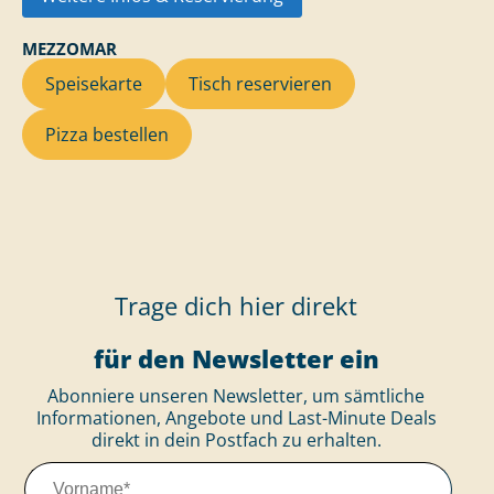
MEZZOMAR
Speisekarte
Tisch reservieren
Pizza bestellen
Trage dich hier direkt
für den Newsletter ein
Abonniere unseren Newsletter, um sämtliche
Informationen, Angebote und Last-Minute Deals
direkt in dein Postfach zu erhalten.