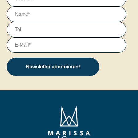
Newsletter abonnieren!