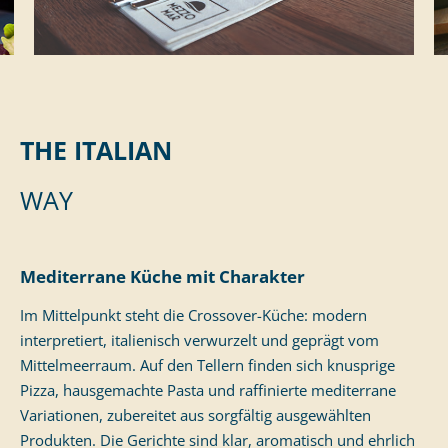
THE ITALIAN
WAY
Mediterrane Küche mit Charakter
Im Mittelpunkt steht die Crossover-Küche: modern
interpretiert, italienisch verwurzelt und geprägt vom
Mittelmeerraum. Auf den Tellern finden sich knusprige
Pizza, hausgemachte Pasta und raffinierte mediterrane
Variationen, zubereitet aus sorgfältig ausgewählten
Produkten. Die Gerichte sind klar, aromatisch und ehrlich