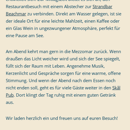
Restaurantbesuch mit einem Abstecher zur
Strandbar
Beachmar
zu verbinden. Direkt am Wasser gelegen, ist sie
der ideale Ort für eine leichte Mahlzeit, einen Kaffee oder
ein Glas Wein in ungezwungener Atmosphäre, perfekt für
eine Pause am See.
Am Abend kehrt man gern in die Mezzomar zurück. Wenn
draußen das Licht weicher wird und sich der See spiegelt,
füllt sich der Raum mit Leben. Angenehme Musik,
Kerzenlicht und Gespräche sorgen für eine warme, offene
Stimmung. Und wenn der Abend nach dem Essen noch
nicht enden soll, geht es für viele Gäste weiter in den
Skål
Pub
. Dort klingt der Tag ruhig mit einem guten Getränk
aus.
Wir laden herzlich ein und freuen uns auf euren Besuch!