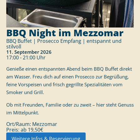
BBQ Night im Mezzomar
BBQ Buffet | Prosecco Empfang | entspannt und
stilvoll
11. September 2026
17:00 - 21:00 Uhr
Genieße einen entspannten Abend beim BBQ Buffet direkt
am Wasser. Freu dich auf einen Prosecco zur Begrüßung,
feine Vorspeisen und frisch gegrillte Spezialitäten vom
Smoker und Grill.
Ob mit Freunden, Familie oder zu zweit – hier steht Genuss
im Mittelpunkt.
Ort/Raum:
Mezzomar
Preis:
ab 19,50€
Weitere Infos & Reservierung