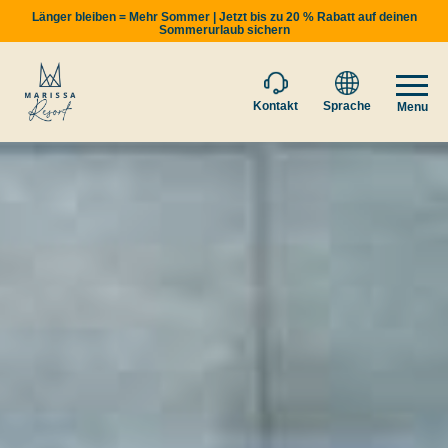
Länger bleiben = Mehr Sommer | Jetzt bis zu 20 % Rabatt auf deinen
Sommerurlaub sichern
Kontakt
Sprache
Menu