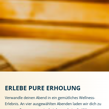
ERLEBE PURE ERHOLUNG
Verwandle deinen Abend in ein gemütliches Wellness-
Erlebnis. An vier ausgewählten Abenden laden wir dich zu