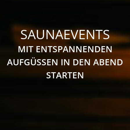
SAUNAEVENTS
MIT ENTSPANNENDEN
AUFGÜSSEN IN DEN ABEND
STARTEN