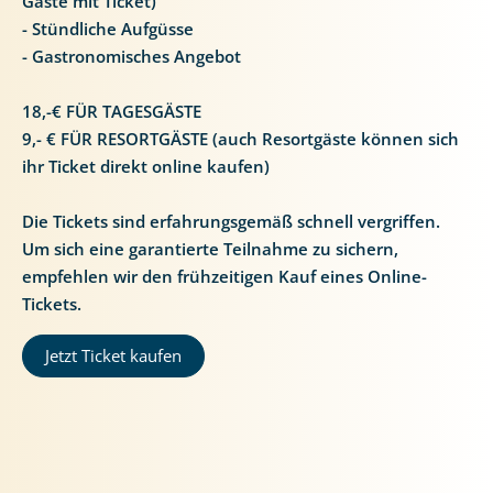
Gäste mit Ticket)
- Stündliche Aufgüsse
- Gastronomisches Angebot
18,-€ FÜR TAGESGÄSTE
9,- € FÜR RESORTGÄSTE (auch Resortgäste können sich
ihr Ticket direkt online kaufen)
Die Tickets sind erfahrungsgemäß schnell vergriffen.
Um sich eine garantierte Teilnahme zu sichern,
empfehlen wir den frühzeitigen Kauf eines Online-
Tickets.
Jetzt Ticket kaufen