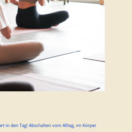
rt in den Tag! Abschalten vom Alltag, im Körper