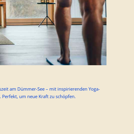
uszeit am Dümmer-See – mit inspirierenden Yoga-
. Perfekt, um neue Kraft zu schöpfen.