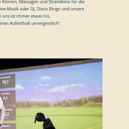
 Kleinen, Massagen und Strandkino für die
ive-Musik oder DJ, Disco Bingo und unsere
 uns ist immer etwas los.
inen Aufenthalt unvergesslich!