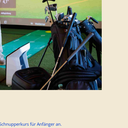
Schnupperkurs für Anfänger an.