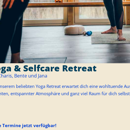
ga & Selfcare Retreat
Charis, Bente und Jana
unserem beliebten Yoga Retreat erwartet dich eine wohltuende A
iten, entspannter Atmosphäre und ganz viel Raum für dich selbst
 Termine jetzt verfügbar!