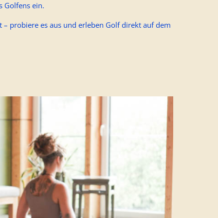
s Golfens ein.
t – probiere es aus und erleben Golf direkt auf dem