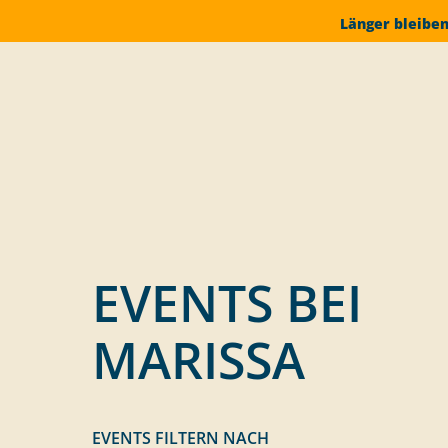
Länger bleiben
EVENTS BEI
MARISSA
EVENTS FILTERN NACH