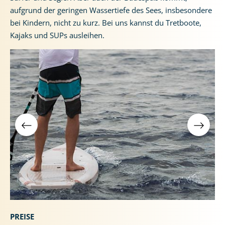
aufgrund der geringen Wassertiefe des Sees, insbesondere
bei Kindern, nicht zu kurz. Bei uns kannst du Tretboote,
Kajaks und SUPs ausleihen.
PREISE