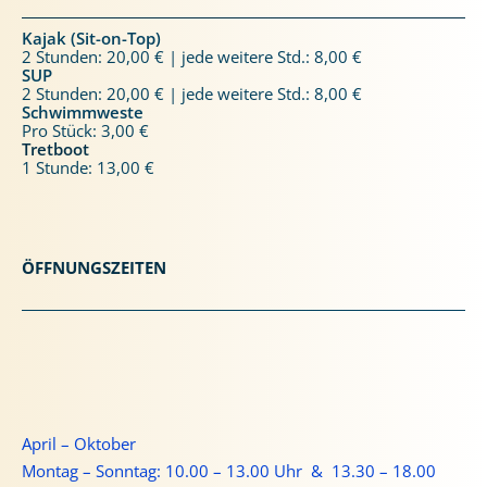
Kajak (Sit-on-Top)
2 Stunden: 20,00 € | jede weitere Std.: 8,00 €
SUP
2 Stunden: 20,00 € | jede weitere Std.: 8,00 €
Schwimmweste
Pro Stück: 3,00 €
Tretboot
1 Stunde: 13,00 €
ÖFFNUNGSZEITEN
April – Oktober
Montag – Sonntag: 10.00 – 13.00 Uhr & 13.30 – 18.00