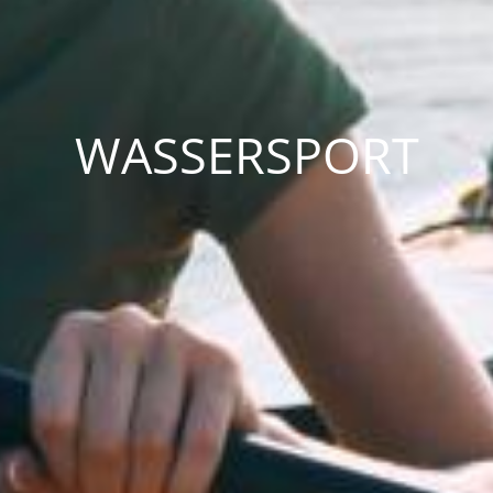
WASSERSPORT