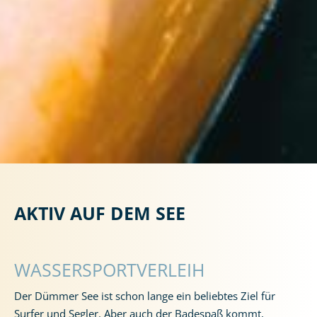
AKTIV AUF DEM SEE
WASSERSPORTVERLEIH
Der Dümmer See ist schon lange ein beliebtes Ziel für
Surfer und Segler. Aber auch der Badespaß kommt,