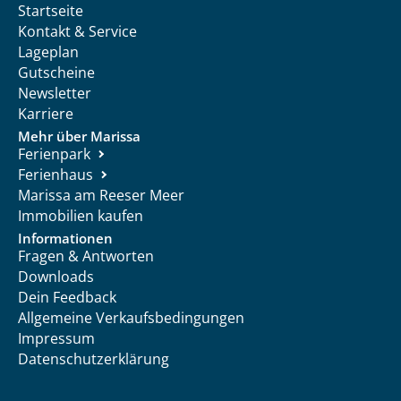
Startseite
Kontakt & Service
Lageplan
Gutscheine
Newsletter
Karriere
Mehr über Marissa
Ferienpark
Ferienhaus
Marissa am Reeser Meer
Immobilien kaufen
Informationen
Fragen & Antworten
Downloads
Dein Feedback
Allgemeine Verkaufsbedingungen
Impressum
Datenschutzerklärung