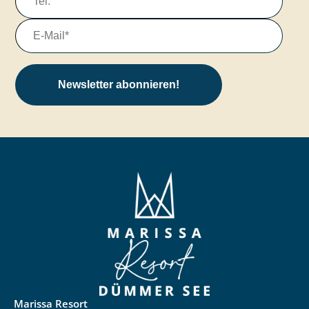
Newsletter abonnieren!
Marissa Resort