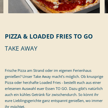
PIZZA & LOADED FRIES TO GO
TAKE AWAY
Frische Pizza am Strand oder im eigenen Ferienhaus
genießen? Unser Take Away macht’s möglich. Ob knusprige
Pizza oder herzhafte Loaded Fries - bestellt euch aus einer
erlesenen Auswahl euer Essen TO GO. Dazu gibt’s natürlich
auch ein kühles Getränk für zwischendurch. So könnt ihr
eure Lieblingsgerichte ganz entspannt genießen, wo immer
ihr möchtet.