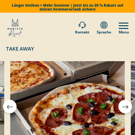
Länger bleiben = Mehr Sommer | Jetzt bis zu 20 % Rabatt auf
deinen Sommerurlaub sichern
Kontakt
Sprache
Menu
TAKE AWAY