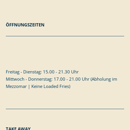
ÖFFNUNGSZEITEN
Freitag - Dienstag: 15.00 - 21.30 Uhr
Mittwoch - Donnerstag: 17.00 - 21.00 Uhr (Abholung im
Mezzomar | Keine Loaded Fries)
TAKE AWAY