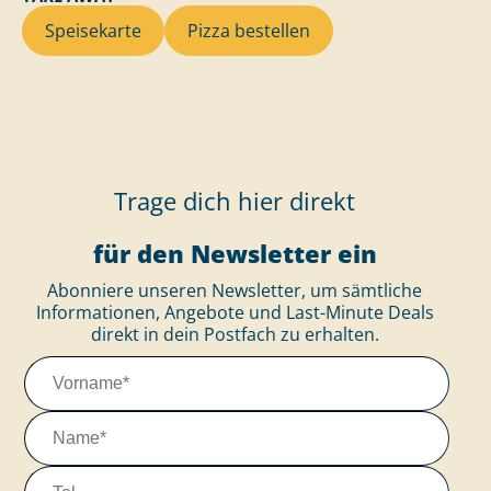
Speisekarte
Pizza bestellen
Trage dich hier direkt
für den Newsletter ein
Abonniere unseren Newsletter, um sämtliche
Informationen, Angebote und Last-Minute Deals
direkt in dein Postfach zu erhalten.