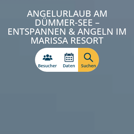
ANGELURLAUB AM
DÜMMER-SEE –
ENTSPANNEN & ANGELN IM
MARISSA RESORT
Besucher
Daten
Suchen