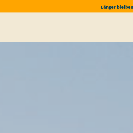
Länger bleiben