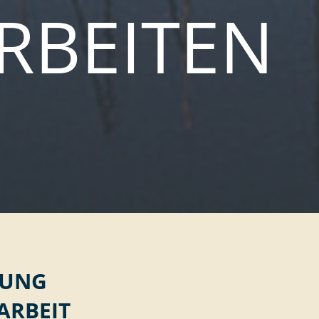
ARBEITEN
BUNG
ARBEIT