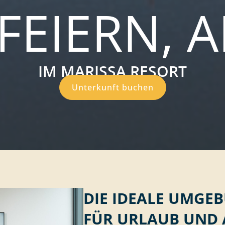
FEIERN, 
IM MARISSA RESORT
Unterkunft buchen
DIE IDEALE UMGE
FÜR URLAUB UND 