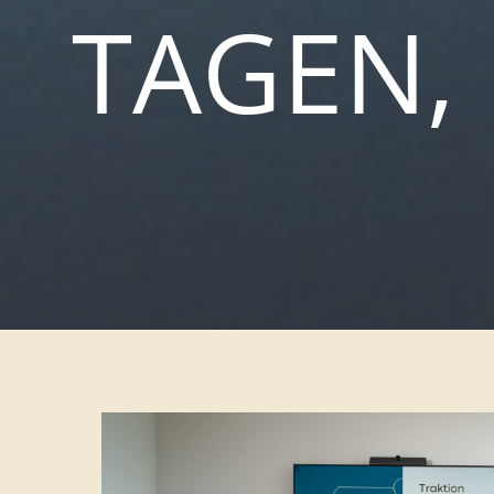
TAGEN, 