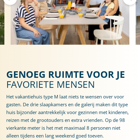
GENOEG RUIMTE VOOR JE
FAVORIETE MENSEN
Het vakantiehuis type M laat niets te wensen over voor
gasten. De drie slaapkamers en de galerij maken dit type
huis bijzonder aantrekkelijk voor gezinnen met kinderen,
reizen met de grootouders en extra vrienden. Op de 98
vierkante meter is het met maximaal 8 personen niet
alleen tijdens een lang weekend goed toeven.