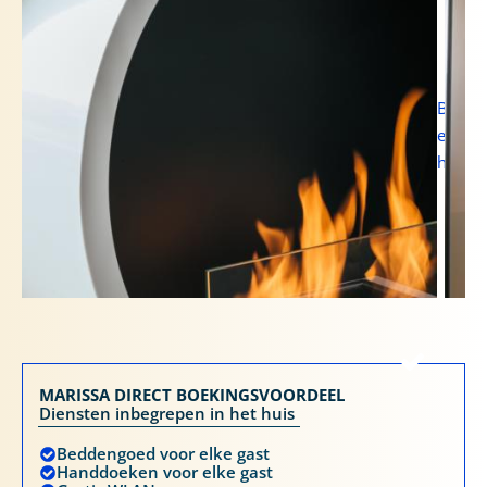
Bio-
ethano
haard
MARISSA DIRECT BOEKINGSVOORDEEL
Diensten inbegrepen in het huis
Beddengoed voor elke gast
Handdoeken voor elke gast