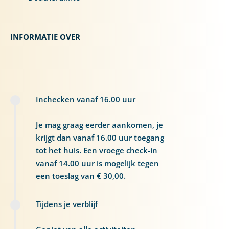
INFORMATIE OVER
Inchecken vanaf 16.00 uur
Je mag graag eerder aankomen, je
krijgt dan vanaf 16.00 uur toegang
tot het huis. Een vroege check-in
vanaf 14.00 uur is mogelijk tegen
een toeslag van € 30,00.
Tijdens je verblijf