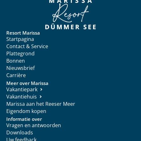
Resort Marissa
Startpagina
Contact & Service
Plattegrond
Bonnen
Nieuwsbrief
Carrière
Meer over Marissa
Vakantiepark
Vakantiehuis
Marissa aan het Reeser Meer
Eigendom kopen
Informatie over
Vragen en antwoorden
Downloads
Uw feedback