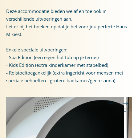
Deze accommodatie bieden we af en toe ook in
verschillende uitvoeringen aan.
Let er bij het boeken op dat je het voor jou perfecte Haus
M kiest.
Enkele speciale uitvoeringen:
- Spa Edition (een eigen hot tub op je terras)
- Kids Edition (extra kinderkamer met stapelbed)
- Rolstoeltoegankelijk (extra ingericht voor mensen met
speciale behoeften - grotere badkamer/geen sauna)
HOOGTEPUNTEN