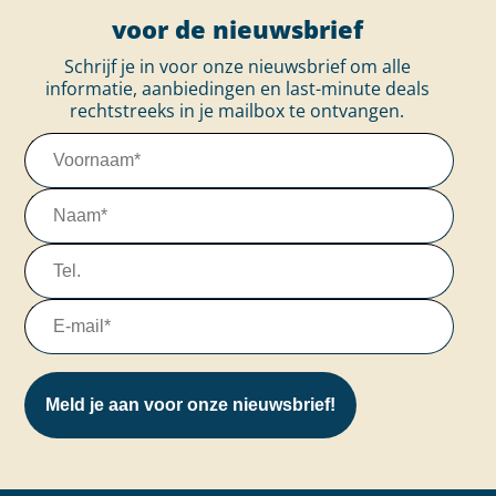
voor de nieuwsbrief
Schrijf je in voor onze nieuwsbrief om alle
informatie, aanbiedingen en last-minute deals
rechtstreeks in je mailbox te ontvangen.
Meld je aan voor onze nieuwsbrief!