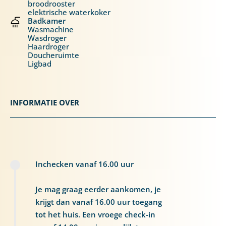
broodrooster
elektrische waterkoker
Badkamer
Wasmachine
Wasdroger
Haardroger
Doucheruimte
Ligbad
INFORMATIE OVER
Inchecken vanaf 16.00 uur
Je mag graag eerder aankomen, je
krijgt dan vanaf 16.00 uur toegang
tot het huis. Een vroege check-in