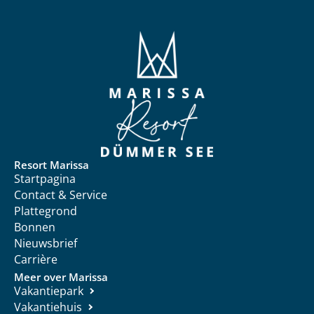
Resort Marissa
Startpagina
Contact & Service
Plattegrond
Bonnen
Nieuwsbrief
Carrière
Meer over Marissa
Vakantiepark
Vakantiehuis