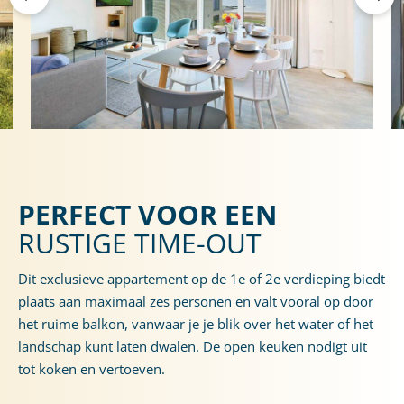
PERFECT VOOR EEN
RUSTIGE TIME-OUT
Dit exclusieve appartement op de 1e of 2e verdieping biedt
plaats aan maximaal zes personen en valt vooral op door
het ruime balkon, vanwaar je je blik over het water of het
landschap kunt laten dwalen. De open keuken nodigt uit
tot koken en vertoeven.