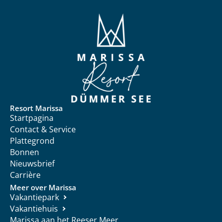
Resort Marissa
Startpagina
Contact & Service
Plattegrond
Bonnen
Nieuwsbrief
Carrière
Meer over Marissa
Vakantiepark
Vakantiehuis
Marissa aan het Reeser Meer