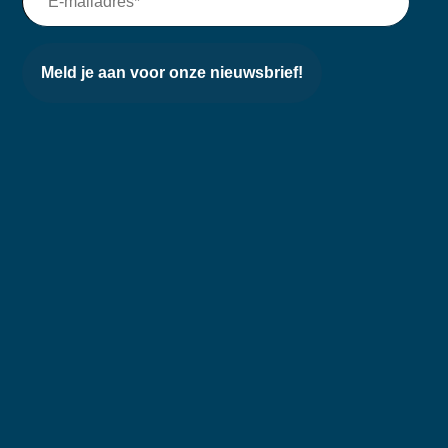
Meld je aan voor onze nieuwsbrief!