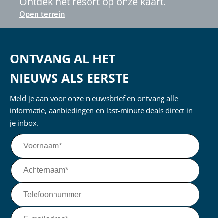
Ontdek het resort op onze kaart.
Open terrein
ONTVANG AL HET
NIEUWS ALS EERSTE
Meld je aan voor onze nieuwsbrief en ontvang alle
informatie, aanbiedingen en last-minute deals direct in
je inbox.