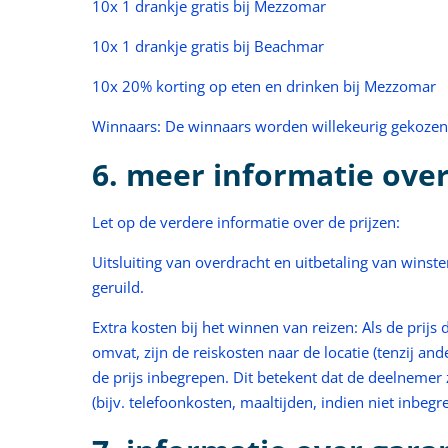
10x 1 drankje gratis bij Mezzomar
10x 1 drankje gratis bij Beachmar
10x 20% korting op eten en drinken bij Mezzomar
Winnaars: De winnaars worden willekeurig gekozen
6. meer informatie ove
Let op de verdere informatie over de prijzen:
Uitsluiting van overdracht en uitbetaling van winst
geruild.
Extra kosten bij het winnen van reizen: Als de prij
omvat, zijn de reiskosten naar de locatie (tenzij and
de prijs inbegrepen. Dit betekent dat de deelnemer 
(bijv. telefoonkosten, maaltijden, indien niet inbegre