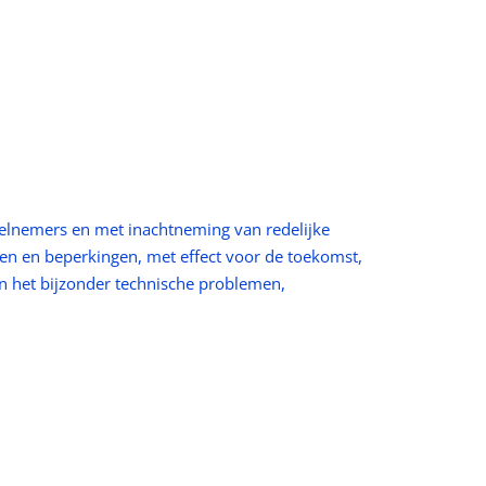
eelnemers en met inachtneming van redelijke
en en beperkingen, met effect voor de toekomst,
 het bijzonder technische problemen,