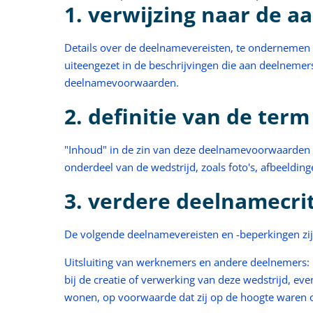
1. verwijzing naar de 
Details over de deelnamevereisten, te ondernemen a
uiteengezet in de beschrijvingen die aan deelnemer
deelnamevoorwaarden.
2. definitie van de ter
"Inhoud" in de zin van deze deelnamevoorwaarden i
onderdeel van de wedstrijd, zoals foto's, afbeeldin
3. verdere deelnamecri
De volgende deelnamevereisten en -beperkingen zij
Uitsluiting van werknemers en andere deelnemers:
bij de creatie of verwerking van deze wedstrijd, ev
wonen, op voorwaarde dat zij op de hoogte waren 