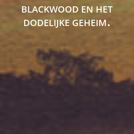
BLACKWOOD EN HET
.
DODELIJKE GEHEIM