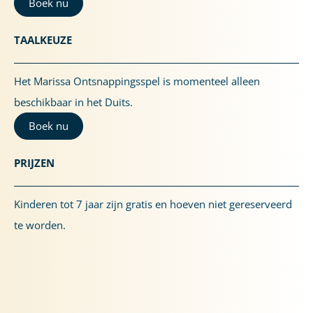
Boek nu
TAALKEUZE
Het Marissa Ontsnappingsspel is momenteel alleen
beschikbaar in het Duits.
Boek nu
PRIJZEN
Kinderen tot 7 jaar zijn gratis en hoeven niet gereserveerd
te worden.