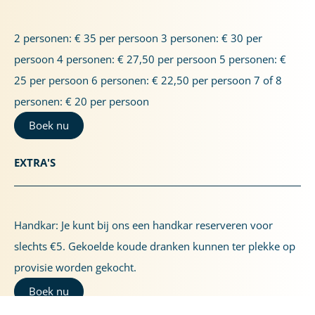
2 personen: € 35 per persoon 3 personen: € 30 per
persoon 4 personen: € 27,50 per persoon 5 personen: €
25 per persoon 6 personen: € 22,50 per persoon 7 of 8
personen: € 20 per persoon
Boek nu
EXTRA'S
Handkar: Je kunt bij ons een handkar reserveren voor
slechts €5. Gekoelde koude dranken kunnen ter plekke op
provisie worden gekocht.
Boek nu