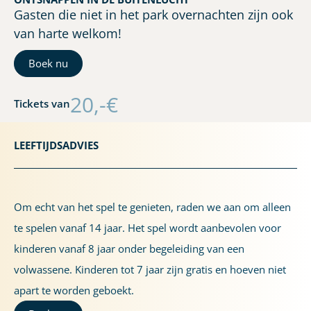
Gasten die niet in het park overnachten zijn ook
van harte welkom!
Boek nu
20,-€
Tickets van
LEEFTIJDSADVIES
Om echt van het spel te genieten, raden we aan om alleen
te spelen vanaf 14 jaar. Het spel wordt aanbevolen voor
kinderen vanaf 8 jaar onder begeleiding van een
volwassene. Kinderen tot 7 jaar zijn gratis en hoeven niet
apart te worden geboekt.