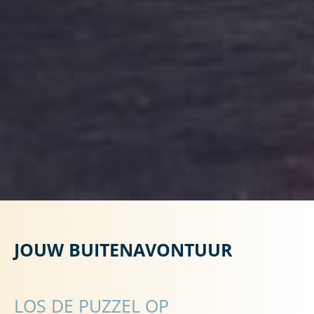
JOUW BUITENAVONTUUR
LOS DE PUZZEL OP