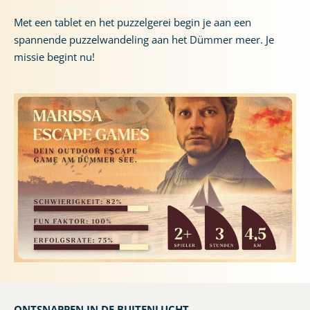
Met een tablet en het puzzelgerei begin je aan een
spannende puzzelwandeling aan het Dümmer meer. Je
missie begint nu!
ONTSNAPPEN IN DE BUITENLUCHT