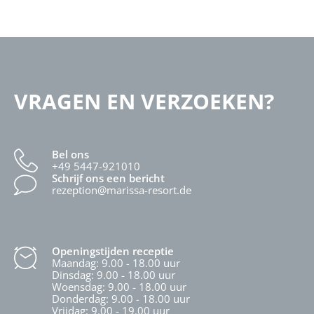
VRAGEN EN VERZOEKEN?
Bel ons
+49 5447-921010
Schrijf ons een bericht
rezeption@marissa-resort.de
Openingstijden receptie
Maandag: 9.00 - 18.00 uur
Dinsdag: 9.00 - 18.00 uur
Woensdag: 9.00 - 18.00 uur
Donderdag: 9.00 - 18.00 uur
Vrijdag: 9.00 - 19.00 uur