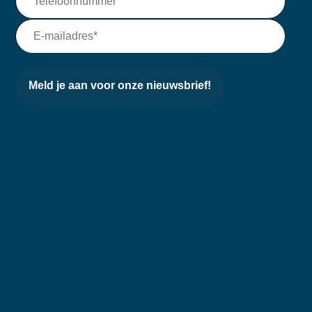
Meld je aan voor onze nieuwsbrief!