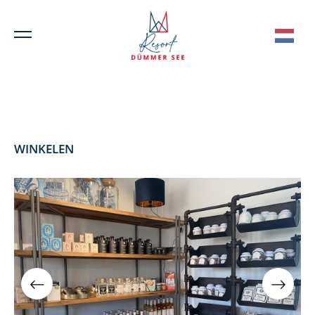
WINKELEN