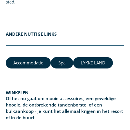
stad.
ANDERE NUTTIGE LINKS
Accommodatie
Spa
LYKKE LAND
WINKELEN
Of het nu gaat om mooie accessoires, een geweldige
hoodie, de ontbrekende tandenborstel of een
bulkaankoop - je kunt het allemaal krijgen in het resort
of in de buurt.