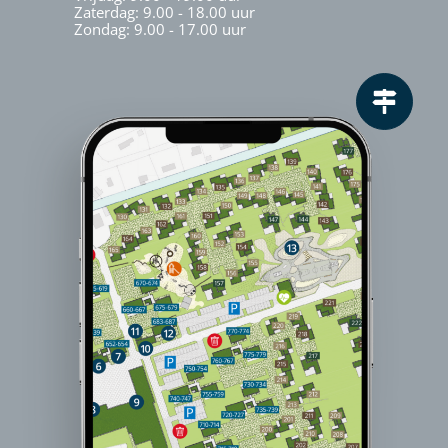
Zaterdag: 9.00 - 18.00 uur
Zondag: 9.00 - 17.00 uur