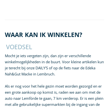
WAAR KAN IK WINKELEN?
VOEDSEL
Mocht je iets vergeten zijn, dan zijn er verschillende
winkelmogelijkheden in de buurt. Voor kleine artikelen kun
je terecht bij onze DAILY'S of op de fiets naar de Edeka
Nah&Gut Macke in Lembruch.
Als er nog voor het hele gezin moet worden gezorgd en er
een grote aankoop op komst is, raden we aan om met de
auto naar Lemförde te gaan, 7 km verderop. Er is een plein
met alle gebruikelijke supermarkten bij de ingang van de