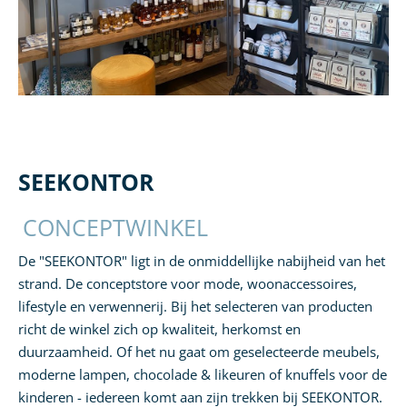
SEEKONTOR
CONCEPTWINKEL
De "SEEKONTOR" ligt in de onmiddellijke nabijheid van het
strand. De conceptstore voor mode, woonaccessoires,
lifestyle en verwennerij. Bij het selecteren van producten
richt de winkel zich op kwaliteit, herkomst en
duurzaamheid. Of het nu gaat om geselecteerde meubels,
moderne lampen, chocolade & likeuren of knuffels voor de
kinderen - iedereen komt aan zijn trekken bij SEEKONTOR.