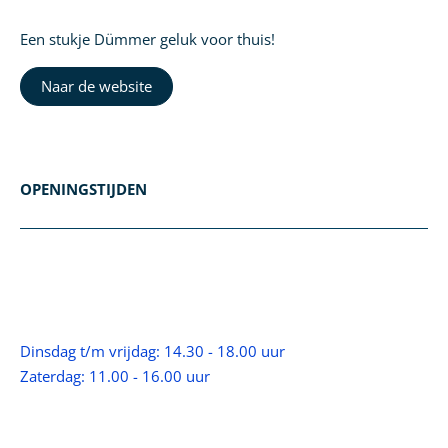
Een stukje Dümmer geluk voor thuis!
Naar de website
OPENINGSTIJDEN
Dinsdag t/m vrijdag: 14.30 - 18.00 uur
Zaterdag: 11.00 - 16.00 uur