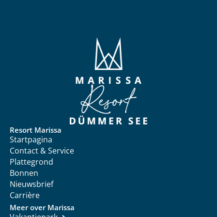
Resort Marissa
Startpagina
Contact & Service
Plattegrond
Bonnen
Nieuwsbrief
Carrière
Meer over Marissa
Vakantiepark