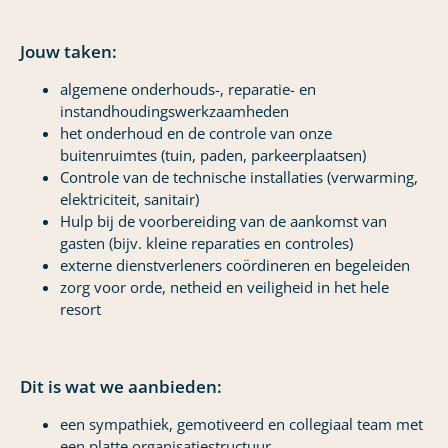
Jouw taken:
algemene onderhouds-, reparatie- en
instandhoudingswerkzaamheden
het onderhoud en de controle van onze
buitenruimtes (tuin, paden, parkeerplaatsen)
Controle van de technische installaties (verwarming,
elektriciteit, sanitair)
Hulp bij de voorbereiding van de aankomst van
gasten (bijv. kleine reparaties en controles)
externe dienstverleners coördineren en begeleiden
zorg voor orde, netheid en veiligheid in het hele
resort
Dit is wat we aanbieden:
een sympathiek, gemotiveerd en collegiaal team met
een platte organisatiestructuur