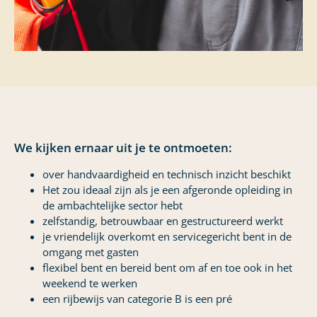
We kijken ernaar uit je te ontmoeten:
over handvaardigheid en technisch inzicht beschikt
Het zou ideaal zijn als je een afgeronde opleiding in
de ambachtelijke sector hebt
zelfstandig, betrouwbaar en gestructureerd werkt
je vriendelijk overkomt en servicegericht bent in de
omgang met gasten
flexibel bent en bereid bent om af en toe ook in het
weekend te werken
een rijbewijs van categorie B is een pré