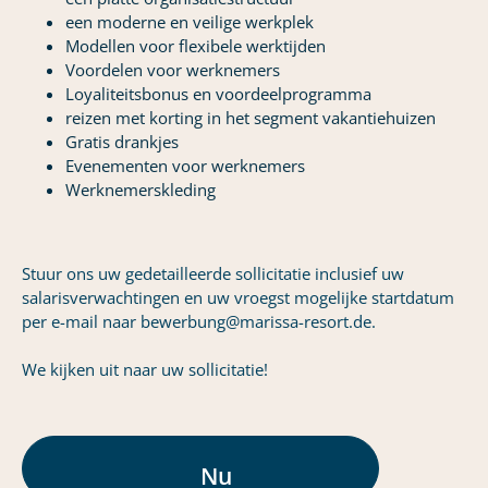
een moderne en veilige werkplek
Modellen voor flexibele werktijden
Voordelen voor werknemers
Loyaliteitsbonus en voordeelprogramma
reizen met korting in het segment vakantiehuizen
Gratis drankjes
Evenementen voor werknemers
Werknemerskleding
Stuur ons uw gedetailleerde sollicitatie inclusief uw
salarisverwachtingen en uw vroegst mogelijke startdatum
per e-mail naar bewerbung@marissa-resort.de.
We kijken uit naar uw sollicitatie!
Nu