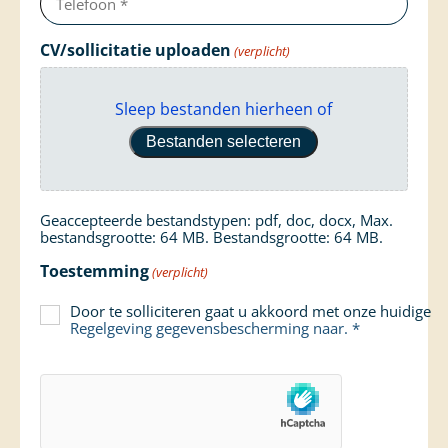
(verplicht)
CV/sollicitatie uploaden
(verplicht)
Sleep bestanden hierheen of
Bestanden selecteren
Geaccepteerde bestandstypen: pdf, doc, docx, Max.
bestandsgrootte: 64 MB. Bestandsgrootte: 64 MB.
Toestemming
(verplicht)
Door te solliciteren gaat u akkoord met onze huidige
Regelgeving gegevensbescherming
naar. *