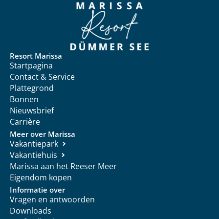
Resort Marissa
Startpagina
Contact & Service
Plattegrond
Bonnen
Nieuwsbrief
Carrière
Meer over Marissa
Vakantiepark
Vakantiehuis
Marissa aan het Reeser Meer
Eigendom kopen
Informatie over
Vragen en antwoorden
Downloads