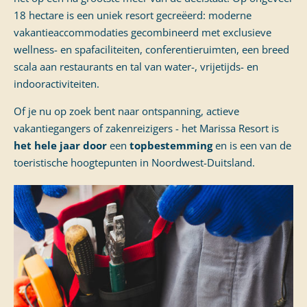
18 hectare is een uniek resort gecreëerd: moderne
vakantieaccommodaties gecombineerd met exclusieve
wellness- en spafaciliteiten, conferentieruimten, een breed
scala aan restaurants en tal van water-, vrijetijds- en
indooractiviteiten.
Of je nu op zoek bent naar ontspanning, actieve
vakantiegangers of zakenreizigers - het Marissa Resort is
het hele jaar door
een
topbestemming
en is een van de
toeristische hoogtepunten in Noordwest-Duitsland.