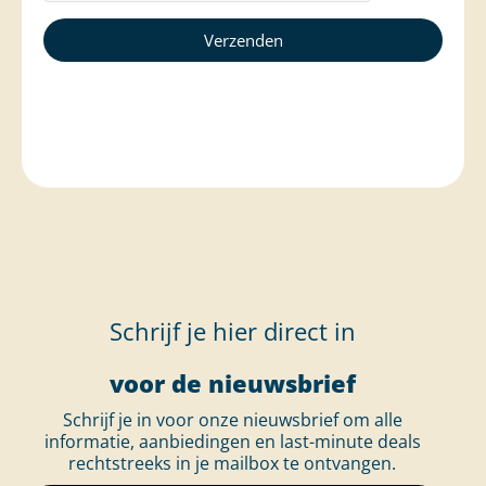
Schrijf je hier direct in
voor de nieuwsbrief
Schrijf je in voor onze nieuwsbrief om alle
informatie, aanbiedingen en last-minute deals
rechtstreeks in je mailbox te ontvangen.