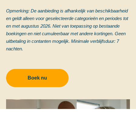
Opmerking: De aanbieding is afhankelijk van beschikbaarheid
en geldt alleen voor geselecteerde categorieën en periodes tot
en met augustus 2026. Niet van toepassing op bestaande
boekingen en niet cumuleerbaar met andere kortingen. Geen
uitbetaling in contanten mogelijk. Minimale verblijfsduur: 7
nachten.
Boek nu