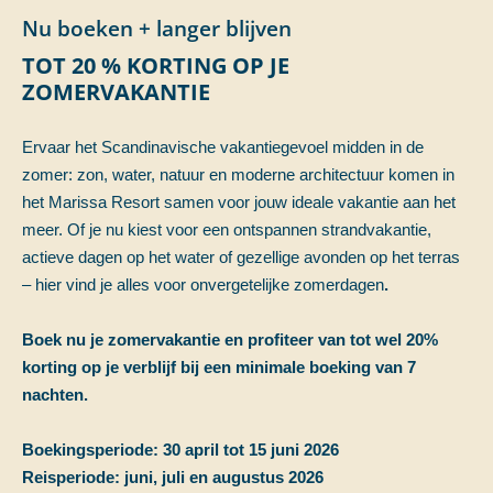
Nu boeken + langer blijven
TOT 20 % KORTING OP JE
ZOMERVAKANTIE
Ervaar het Scandinavische vakantiegevoel midden in de
zomer: zon, water, natuur en moderne architectuur komen in
het Marissa Resort samen voor jouw ideale vakantie aan het
meer. Of je nu kiest voor een ontspannen strandvakantie,
actieve dagen op het water of gezellige avonden op het terras
– hier vind je alles voor onvergetelijke zomerdagen
.
Boek nu je zomervakantie en profiteer van tot wel 20%
korting op je verblijf bij een minimale boeking van 7
nachten.
Boekingsperiode: 30 april tot 15 juni 2026
Reisperiode: juni, juli en augustus 2026