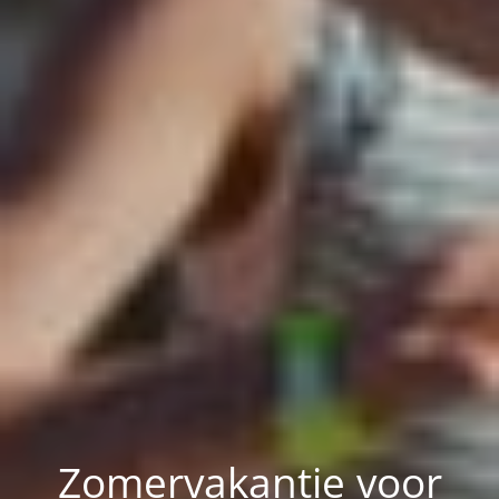
Zomervakantie voor