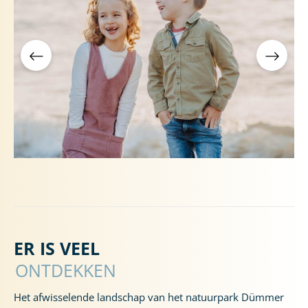
ER IS VEEL
ONTDEKKEN
Het afwisselende landschap van het natuurpark Dümmer