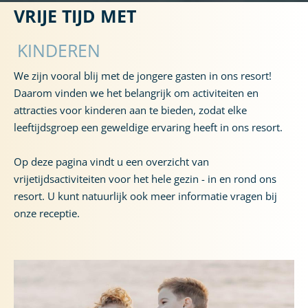
VRIJE TIJD MET
LAND
KINDEREN
We zijn vooral blij met de jongere gasten in ons resort!
Daarom vinden we het belangrijk om activiteiten en
attracties voor kinderen aan te bieden, zodat elke
leeftijdsgroep een geweldige ervaring heeft in ons resort.
Op deze pagina vindt u een overzicht van
vrijetijdsactiviteiten voor het hele gezin - in en rond ons
resort. U kunt natuurlijk ook meer informatie vragen bij
onze receptie.