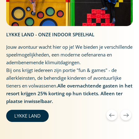
LYKKE LAND - ONZE INDOOR SPEELHAL
Jouw avontuur wacht hier op je! We bieden je verschillende
speelmogelijkheden, een moderne oefenarena en
adembenemende klimuitdagingen.
Bij ons krijgt iedereen zijn portie "fun & games" - de
allerkleinsten, de behendige kinderen of avontuurlijke
tieners en volwassenen.
Alle overnachtende gasten in het
resort krijgen 25% korting op hun tickets. Alleen ter
plaatse inwisselbaar.
LYKKE LAND