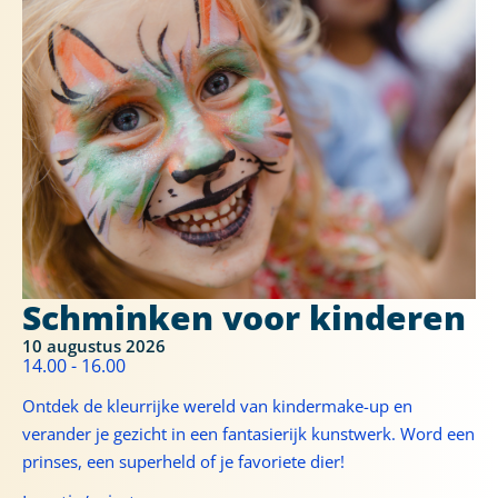
Schminken voor kinderen
10 augustus 2026
14.00 - 16.00
Ontdek de kleurrijke wereld van kindermake-up en
verander je gezicht in een fantasierijk kunstwerk. Word een
prinses, een superheld of je favoriete dier!