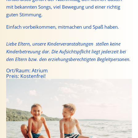
mit bekannten Songs, viel Bewegung und einer richtig
guten Stimmung.
Einfach vorbeikommen, mitmachen und Spaß haben.
Liebe Eltern, unsere Kinderveranstaltungen stellen keine
Kinderbetreuung dar. Die Aufsichtspflicht liegt jederzeit bei
den Eltern bzw. den erziehungsberechtigten Begleitpersonen.
Ort/Raum:
Atrium
Preis:
Kostenfrei!