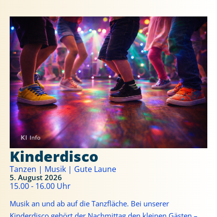
Kinderdisco
Tanzen | Musik | Gute Laune
5. August 2026
15.00 - 16.00 Uhr
Musik an und ab auf die Tanzfläche. Bei unserer
Kinderdisco gehört der Nachmittag den kleinen Gästen –