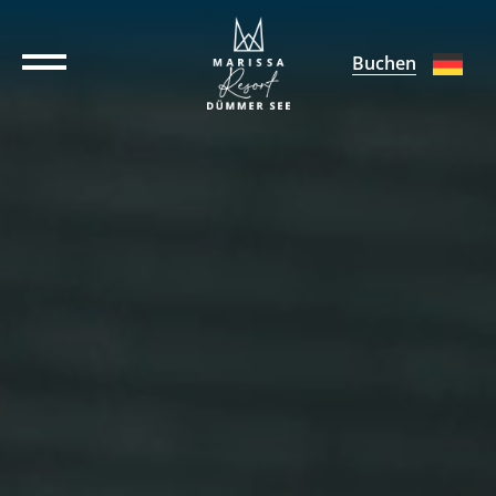
Buchen