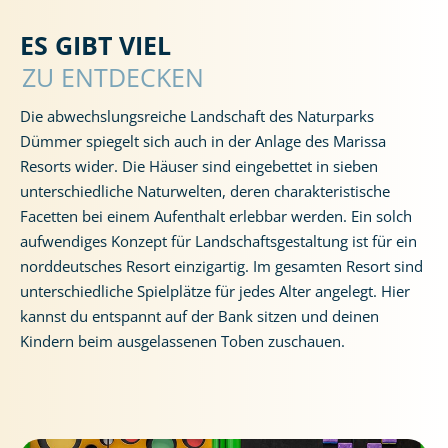
ES GIBT VIEL
ZU ENTDECKEN
Die abwechslungsreiche Landschaft des Naturparks
Dümmer spiegelt sich auch in der Anlage des Marissa
Resorts wider. Die Häuser sind eingebettet in sieben
unterschiedliche Naturwelten, deren charakteristische
Facetten bei einem Aufenthalt erlebbar werden. Ein solch
aufwendiges Konzept für Landschaftsgestaltung ist für ein
norddeutsches Resort einzigartig. Im gesamten Resort sind
unterschiedliche Spielplätze für jedes Alter angelegt. Hier
kannst du entspannt auf der Bank sitzen und deinen
Kindern beim ausgelassenen Toben zuschauen.