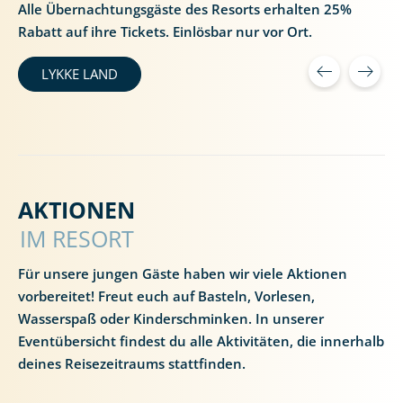
Alle Übernachtungsgäste des Resorts erhalten 25%
Rabatt auf ihre Tickets. Einlösbar nur vor Ort.
LYKKE LAND
AKTIONEN
IM RESORT
Für unsere jungen Gäste haben wir viele Aktionen
vorbereitet! Freut euch auf Basteln, Vorlesen,
Wasserspaß oder Kinderschminken. In unserer
Eventübersicht findest du alle Aktivitäten, die innerhalb
deines Reisezeitraums stattfinden.