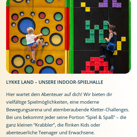
LYKKE LAND – UNSERE INDOOR-SPIELHALLE
Hier wartet dein Abenteuer auf dich! Wir bieten dir
vielfältige Spielmöglichkeiten, eine moderne
Bewegungsarena und atemberaubende Kletter-Challenges.
Bei uns bekommt jeder seine Portion “Spiel & Spaß” – die
ganz kleinen “Krabbler”, die flinken Kids oder
abenteuerliche Teenager und Erwachsene.