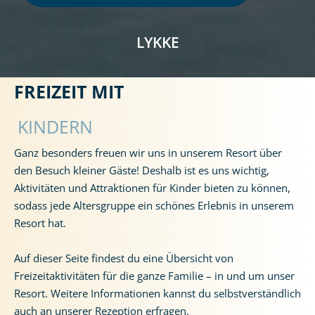
LYKKE
FREIZEIT MIT
LAND
KINDERN
Ganz besonders freuen wir uns in unserem Resort über
den Besuch kleiner Gäste! Deshalb ist es uns wichtig,
Aktivitäten und Attraktionen für Kinder bieten zu können,
sodass jede Altersgruppe ein schönes Erlebnis in unserem
Resort hat.
Auf dieser Seite findest du eine Übersicht von
Freizeitaktivitäten für die ganze Familie – in und um unser
Resort. Weitere Informationen kannst du selbstverständlich
auch an unserer Rezeption erfragen.