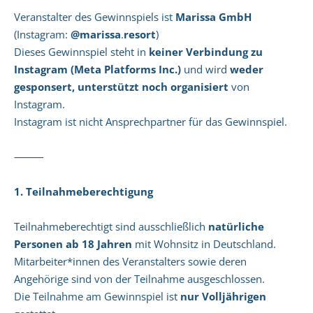
Veranstalter des Gewinnspiels ist
Marissa GmbH
(Instagram:
@marissa
.
resort
)
Dieses Gewinnspiel steht in
keiner Verbindung zu
Instagram (Meta Platforms Inc.)
und wird
weder
gesponsert, unterstützt noch organisiert
von
Instagram.
Instagram ist nicht Ansprechpartner für das Gewinnspiel.
⸻
1. Teilnahmeberechtigung
Teilnahmeberechtigt sind ausschließlich
natürliche
Personen ab 18 Jahren
mit Wohnsitz in Deutschland.
Mitarbeiter*innen des Veranstalters sowie deren
Angehörige sind von der Teilnahme ausgeschlossen.
Die Teilnahme am Gewinnspiel ist
nur Volljährigen