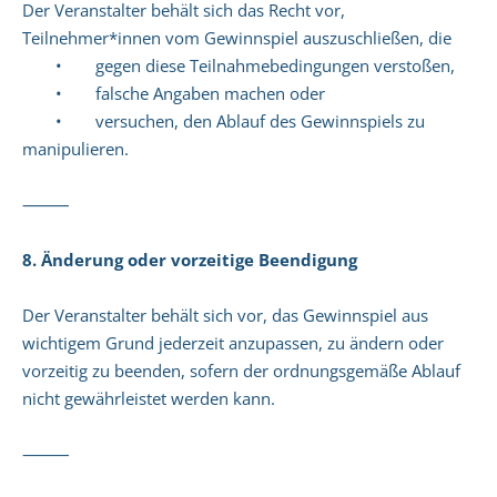
Der Veranstalter behält sich das Recht vor,
Teilnehmer*innen vom Gewinnspiel auszuschließen, die
• gegen diese Teilnahmebedingungen verstoßen,
• falsche Angaben machen oder
• versuchen, den Ablauf des Gewinnspiels zu
manipulieren.
⸻
8. Änderung oder vorzeitige Beendigung
Der Veranstalter behält sich vor, das Gewinnspiel aus
wichtigem Grund jederzeit anzupassen, zu ändern oder
vorzeitig zu beenden, sofern der ordnungsgemäße Ablauf
nicht gewährleistet werden kann.
⸻