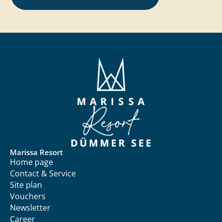
Marissa Resort
Home page
Contact & Service
Site plan
Vouchers
Newsletter
Career