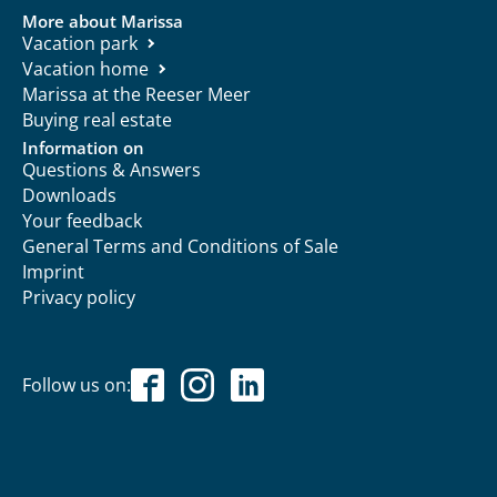
More about Marissa
Vacation park
Vacation home
Marissa at the Reeser Meer
Buying real estate
Information on
Questions & Answers
Downloads
Your feedback
General Terms and Conditions of Sale
Imprint
Privacy policy
Follow us on: