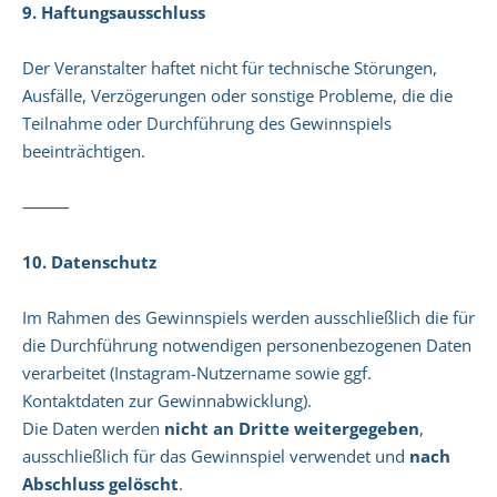
9. Haftungsausschluss
Der Veranstalter haftet nicht für technische Störungen,
Ausfälle, Verzögerungen oder sonstige Probleme, die die
Teilnahme oder Durchführung des Gewinnspiels
beeinträchtigen.
⸻
10. Datenschutz
Im Rahmen des Gewinnspiels werden ausschließlich die für
die Durchführung notwendigen personenbezogenen Daten
verarbeitet (Instagram-Nutzername sowie ggf.
Kontaktdaten zur Gewinnabwicklung).
Die Daten werden
nicht an Dritte weitergegeben
,
ausschließlich für das Gewinnspiel verwendet und
nach
Abschluss gelöscht
.