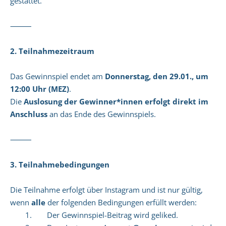
gestattet.
⸻
2. Teilnahmezeitraum
Das Gewinnspiel endet am
Donnerstag, den 29.01., um
12:00 Uhr (MEZ)
.
Die
Auslosung der Gewinner*innen erfolgt direkt im
Anschluss
an das Ende des Gewinnspiels.
⸻
3. Teilnahmebedingungen
Die Teilnahme erfolgt über Instagram und ist nur gültig,
wenn
alle
der folgenden Bedingungen erfüllt werden:
1. Der Gewinnspiel-Beitrag wird geliked.