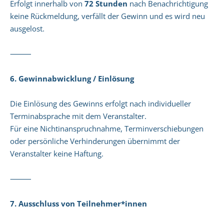
Erfolgt innerhalb von
72 Stunden
nach Benachrichtigung
keine Rückmeldung, verfällt der Gewinn und es wird neu
ausgelost.
⸻
6. Gewinnabwicklung / Einlösung
Die Einlösung des Gewinns erfolgt nach individueller
Terminabsprache mit dem Veranstalter.
Für eine Nichtinanspruchnahme, Terminverschiebungen
oder persönliche Verhinderungen übernimmt der
Veranstalter keine Haftung.
⸻
7. Ausschluss von Teilnehmer*innen