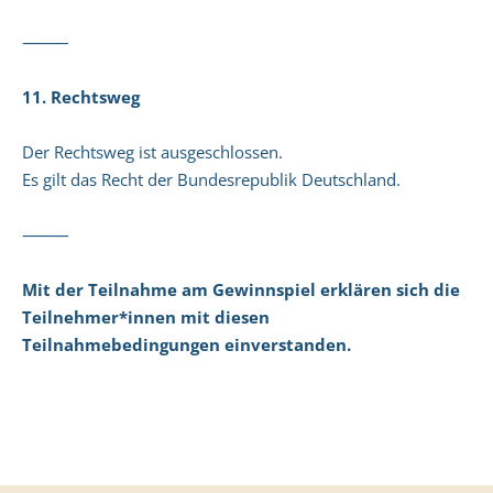
⸻
11. Rechtsweg
Der Rechtsweg ist ausgeschlossen.
Es gilt das Recht der Bundesrepublik Deutschland.
⸻
Mit der Teilnahme am Gewinnspiel erklären sich die
Teilnehmer*innen mit diesen
Teilnahmebedingungen einverstanden.