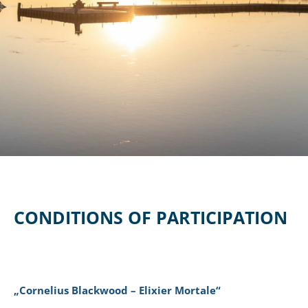
CONDITIONS OF PARTICIPATION
„Cornelius Blackwood – Elixier Mortale“