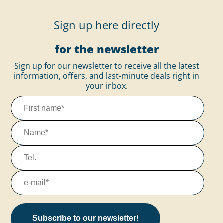
Sign up here directly
for the newsletter
Sign up for our newsletter to receive all the latest
information, offers, and last-minute deals right in
your inbox.
Subscribe to our newsletter!