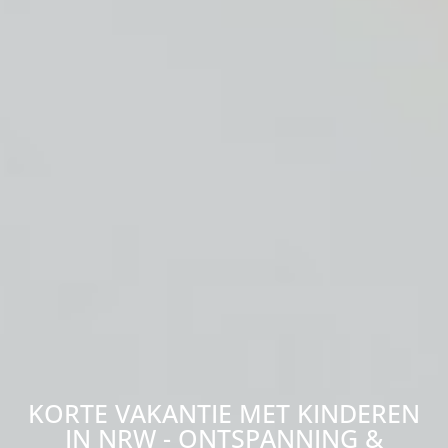
KORTE VAKANTIE MET KINDEREN
IN NRW - ONTSPANNING &