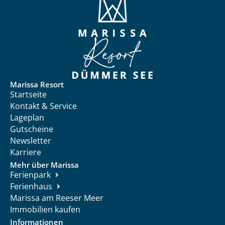
Marissa Resort
Startseite
Kontakt & Service
Lageplan
Gutscheine
Newsletter
Karriere
Mehr über Marissa
Ferienpark
Ferienhaus
Marissa am Reeser Meer
Immobilien kaufen
Informationen