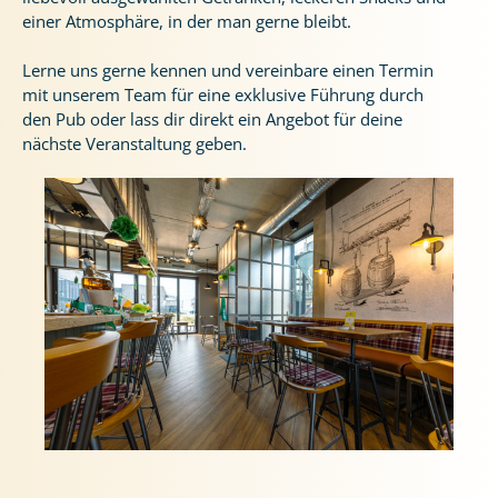
einer Atmosphäre, in der man gerne bleibt.
Lerne uns gerne kennen und vereinbare einen Termin
mit unserem Team für eine exklusive Führung durch
den Pub oder lass dir direkt ein Angebot für deine
nächste Veranstaltung geben.