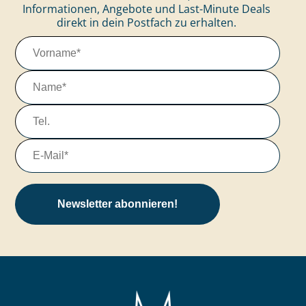
Informationen, Angebote und Last-Minute Deals
direkt in dein Postfach zu erhalten.
Newsletter abonnieren!