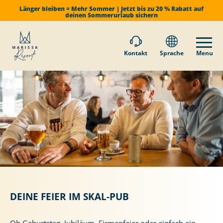
Länger bleiben = Mehr Sommer | Jetzt bis zu 20 % Rabatt auf
deinen Sommerurlaub sichern
Kontakt
Sprache
Menu
DEINE FEIER IM SKAL-PUB