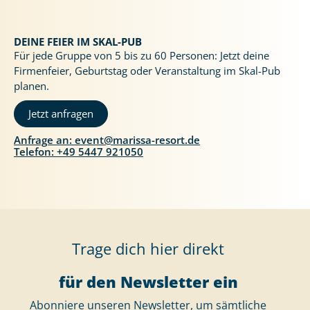
DEINE FEIER IM SKAL-PUB
Für jede Gruppe von 5 bis zu 60 Personen: Jetzt deine
Firmenfeier, Geburtstag oder Veranstaltung im Skal-Pub
planen.
Jetzt anfragen
Anfrage an: event@marissa-resort.de
Telefon: +49 5447 921050
Trage dich hier direkt
für den Newsletter ein
Abonniere unseren Newsletter, um sämtliche