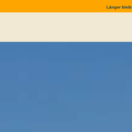
Länger bleib