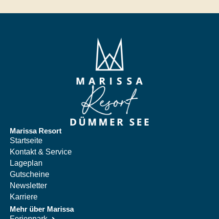
Marissa Resort
Startseite
Kontakt & Service
Lageplan
Gutscheine
Newsletter
Karriere
Mehr über Marissa
Ferienpark