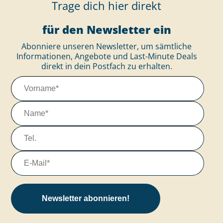
Trage dich hier direkt
für den Newsletter ein
Abonniere unseren Newsletter, um sämtliche
Informationen, Angebote und Last-Minute Deals
direkt in dein Postfach zu erhalten.
Newsletter abonnieren!