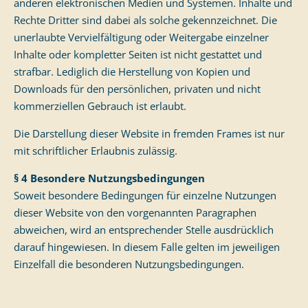
anderen elektronischen Medien und Systemen. Inhalte und
Rechte Dritter sind dabei als solche gekennzeichnet. Die
unerlaubte Vervielfältigung oder Weitergabe einzelner
Inhalte oder kompletter Seiten ist nicht gestattet und
strafbar. Lediglich die Herstellung von Kopien und
Downloads für den persönlichen, privaten und nicht
kommerziellen Gebrauch ist erlaubt.
Die Darstellung dieser Website in fremden Frames ist nur
mit schriftlicher Erlaubnis zulässig.
§ 4 Besondere Nutzungsbedingungen
Soweit besondere Bedingungen für einzelne Nutzungen
dieser Website von den vorgenannten Paragraphen
abweichen, wird an entsprechender Stelle ausdrücklich
darauf hingewiesen. In diesem Falle gelten im jeweiligen
Einzelfall die besonderen Nutzungsbedingungen.