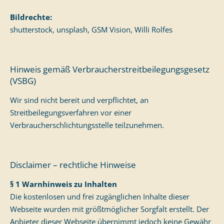
Bildrechte:
shutterstock, unsplash, GSM Vision, Willi Rolfes
Hinweis gemäß Verbraucherstreitbeilegungsgesetz
(VSBG)
Wir sind nicht bereit und verpflichtet, an
Streitbeilegungsverfahren vor einer
Verbraucherschlichtungsstelle teilzunehmen.
Disclaimer – rechtliche Hinweise
§ 1 Warnhinweis zu Inhalten
Die kostenlosen und frei zugänglichen Inhalte dieser
Webseite wurden mit größtmöglicher Sorgfalt erstellt. Der
Anbieter dieser Webseite übernimmt jedoch keine Gewähr