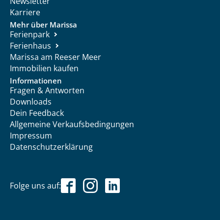
Newsletter
Karriere
Mehr über Marissa
Ferienpark
Ferienhaus
Marissa am Reeser Meer
Immobilien kaufen
Informationen
Fragen & Antworten
Downloads
Dein Feedback
Allgemeine Verkaufsbedingungen
Impressum
Datenschutzerklärung
Folge uns auf: