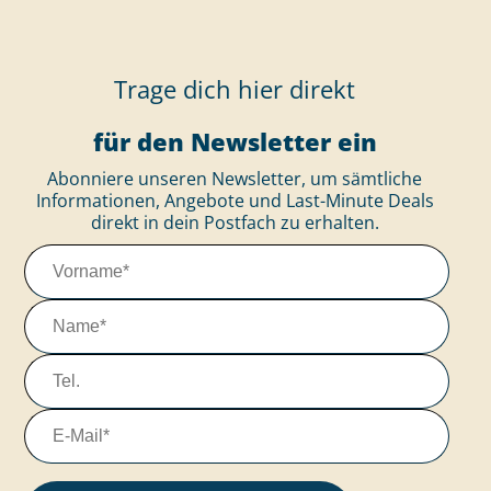
Trage dich hier direkt
für den Newsletter ein
Abonniere unseren Newsletter, um sämtliche
Informationen, Angebote und Last-Minute Deals
direkt in dein Postfach zu erhalten.