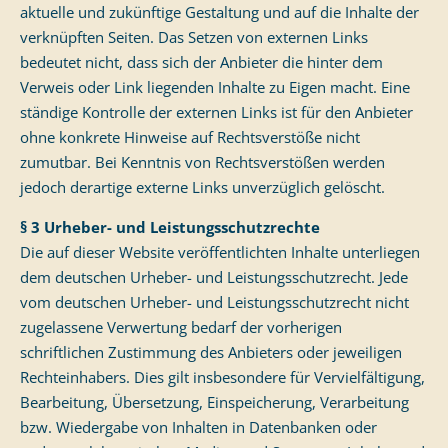
aktuelle und zukünftige Gestaltung und auf die Inhalte der
verknüpften Seiten. Das Setzen von externen Links
bedeutet nicht, dass sich der Anbieter die hinter dem
Verweis oder Link liegenden Inhalte zu Eigen macht. Eine
ständige Kontrolle der externen Links ist für den Anbieter
ohne konkrete Hinweise auf Rechtsverstöße nicht
zumutbar. Bei Kenntnis von Rechtsverstößen werden
jedoch derartige externe Links unverzüglich gelöscht.
§ 3 Urheber- und Leistungsschutzrechte
Die auf dieser Website veröffentlichten Inhalte unterliegen
dem deutschen Urheber- und Leistungsschutzrecht. Jede
vom deutschen Urheber- und Leistungsschutzrecht nicht
zugelassene Verwertung bedarf der vorherigen
schriftlichen Zustimmung des Anbieters oder jeweiligen
Rechteinhabers. Dies gilt insbesondere für Vervielfältigung,
Bearbeitung, Übersetzung, Einspeicherung, Verarbeitung
bzw. Wiedergabe von Inhalten in Datenbanken oder