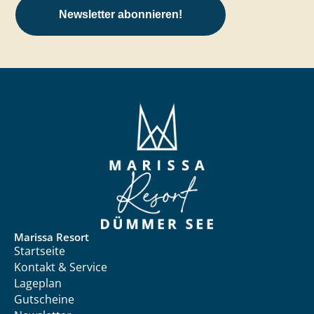
Newsletter abonnieren!
Marissa Resort
Startseite
Kontakt & Service
Lageplan
Gutscheine