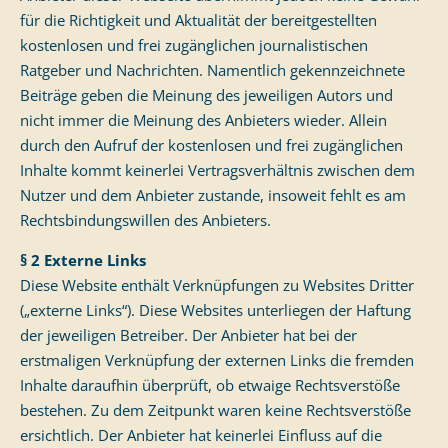
für die Richtigkeit und Aktualität der bereitgestellten
kostenlosen und frei zugänglichen journalistischen
Ratgeber und Nachrichten. Namentlich gekennzeichnete
Beiträge geben die Meinung des jeweiligen Autors und
nicht immer die Meinung des Anbieters wieder. Allein
durch den Aufruf der kostenlosen und frei zugänglichen
Inhalte kommt keinerlei Vertragsverhältnis zwischen dem
Nutzer und dem Anbieter zustande, insoweit fehlt es am
Rechtsbindungswillen des Anbieters.
§ 2 Externe Links
Diese Website enthält Verknüpfungen zu Websites Dritter
(„externe Links“). Diese Websites unterliegen der Haftung
der jeweiligen Betreiber. Der Anbieter hat bei der
erstmaligen Verknüpfung der externen Links die fremden
Inhalte daraufhin überprüft, ob etwaige Rechtsverstöße
bestehen. Zu dem Zeitpunkt waren keine Rechtsverstöße
ersichtlich. Der Anbieter hat keinerlei Einfluss auf die