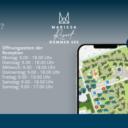
?
Öffnungszeiten der
Rezeption
Montag: 9.00 - 18.00 Uhr
Dienstag: 9.00 - 18.00 Uhr
Mittwoch: 9.00 - 18.00 Uhr
Donnerstag: 9.00 - 18.00 Uhr
Freitag: 9.00 - 19.00 Uhr
Samstag: 9.00 - 18.00 Uhr
Sonntag: 9.00 - 17.00 Uhr