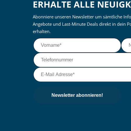
ERHALTE ALLE NEUIGK
Abonniere unseren Newsletter um sämtliche Inf
Angebote und Last-Minute Deals direkt in dein P
erhalten.
Newsletter abonnieren!