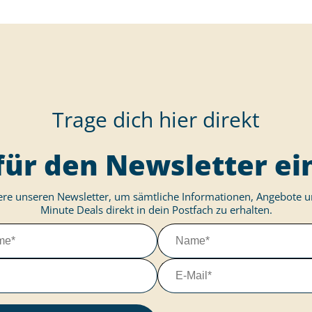
Trage dich hier direkt
für den Newsletter ei
re unseren Newsletter, um sämtliche Informationen, Angebote u
Minute Deals direkt in dein Postfach zu erhalten.