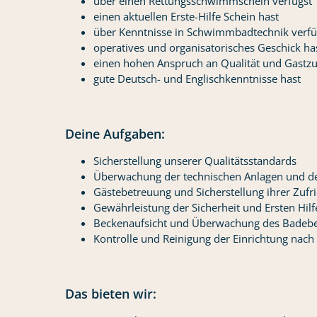
über einen Rettungsschwimmschein verfügst
einen aktuellen Erste-Hilfe Schein hast
über Kenntnisse in Schwimmbadtechnik verfü
operatives und organisatorisches Geschick ha
einen hohen Anspruch an Qualität und Gastzu
gute Deutsch- und Englischkenntnisse hast
Deine Aufgaben:
Sicherstellung unserer Qualitätsstandards
Überwachung der technischen Anlagen und de
Gästebetreuung und Sicherstellung ihrer Zufr
Gewährleistung der Sicherheit und Ersten Hilf
Beckenaufsicht und Überwachung des Badebe
Kontrolle und Reinigung der Einrichtung nach
Das bieten wir: