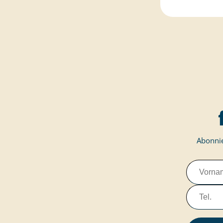
Abonnie