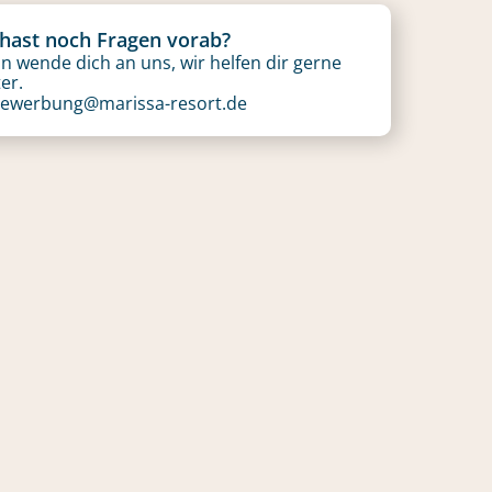
hast noch Fragen vorab?
n wende dich an uns, wir helfen dir gerne
er.
ewerbung@marissa-resort.de