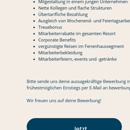
Mitgestaltung in einem jungen Unternehmen
Nette Kollegen und flache Strukturen
Übertarifliche Bezahlung
Ausgleich von Wochenend- und Feiertagsarbei
Treuebonus
Mitarbeiterrabatte im gesamten Resort
Corporate Benefits
vergünstigte Reisen im Ferienhaussegment
Mitarbeiterbekleidung
Mitarbeiterfeiern,-events und -getränke
Bitte sende uns deine aussagekräftige Bewerbung in
frühestmöglichen Einstiegs per E-Mail an bewerbun
Wir freuen uns auf deine Bewerbung!
Jetzt