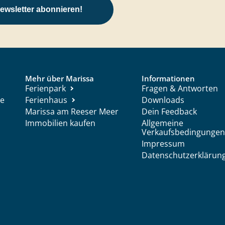
ewsletter abonnieren!
Mehr über Marissa
Informationen
Ferienpark
Fragen & Antworten
ce
Ferienhaus
Downloads
Marissa am Reeser Meer
Dein Feedback
Immobilien kaufen
Allgemeine
Verkaufsbedingungen
Impressum
Datenschutzerklärun