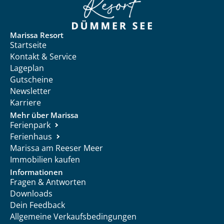
Marissa Resort
Startseite
Kontakt & Service
Lageplan
Gutscheine
Newsletter
Karriere
Mehr über Marissa
Ferienpark
Ferienhaus
Marissa am Reeser Meer
Immobilien kaufen
Informationen
Fragen & Antworten
Downloads
Dein Feedback
Allgemeine Verkaufsbedingungen