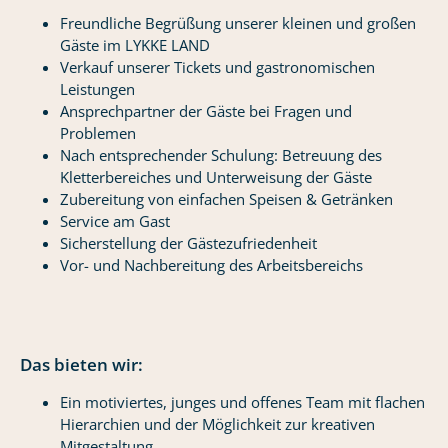
Freundliche Begrüßung unserer kleinen und großen
Gäste im LYKKE LAND
Verkauf unserer Tickets und gastronomischen
Leistungen
Ansprechpartner der Gäste bei Fragen und
Problemen
Nach entsprechender Schulung: Betreuung des
Kletterbereiches und Unterweisung der Gäste
Zubereitung von einfachen Speisen & Getränken
Service am Gast
Sicherstellung der Gästezufriedenheit
Vor- und Nachbereitung des Arbeitsbereichs
Das bieten wir:
Ein motiviertes, junges und offenes Team mit flachen
Hierarchien und der Möglichkeit zur kreativen
Mitgestaltung