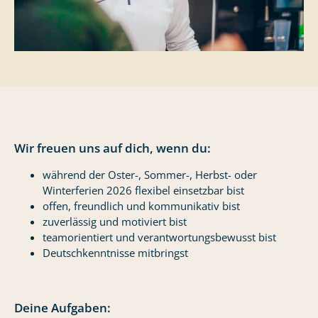
Wir freuen uns auf dich, wenn du:
während der Oster-, Sommer-, Herbst- oder
Winterferien 2026 flexibel einsetzbar bist
offen, freundlich und kommunikativ bist
zuverlässig und motiviert bist
teamorientiert und verantwortungsbewusst bist
Deutschkenntnisse mitbringst
Deine Aufgaben: