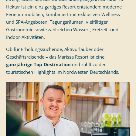
Hektar ist ein einzigartiges Resort entstanden: moderne
Ferienimmobilien, kombiniert mit exklusiven Wellness-
und SPA-Angeboten, Tagungsräumen, vielfältiger
Gastronomie sowie zahlreichen Wasser-, Freizeit- und
Indoor-Aktivitäten.
Ob für Erholungssuchende, Aktivurlauber oder
Geschäftsreisende – das Marissa Resort ist eine
ganzjährige Top-Destination
und zählt zu den
touristischen Highlights im Nordwesten Deutschlands.