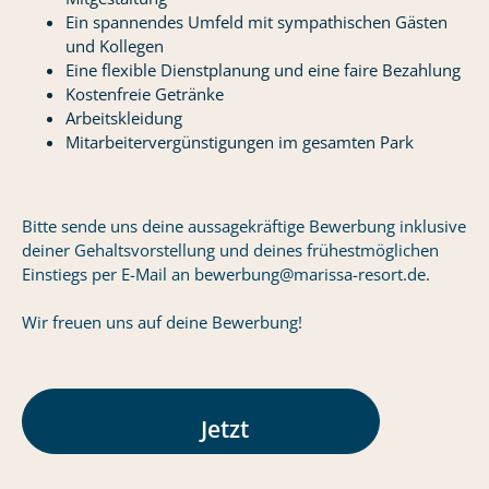
Ein spannendes Umfeld mit sympathischen Gästen
und Kollegen
Eine flexible Dienstplanung und eine faire Bezahlung
Kostenfreie Getränke
Arbeitskleidung
Mitarbeitervergünstigungen im gesamten Park
Bitte sende uns deine aussagekräftige Bewerbung inklusive
deiner Gehaltsvorstellung und deines frühestmöglichen
Einstiegs per E-Mail an bewerbung@marissa-resort.de.
Wir freuen uns auf deine Bewerbung!
Jetzt