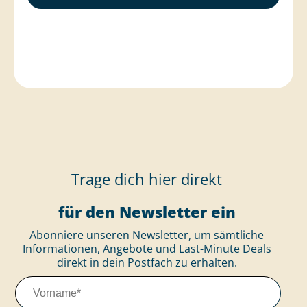
Trage dich hier direkt
für den Newsletter ein
Abonniere unseren Newsletter, um sämtliche
Informationen, Angebote und Last-Minute Deals
direkt in dein Postfach zu erhalten.