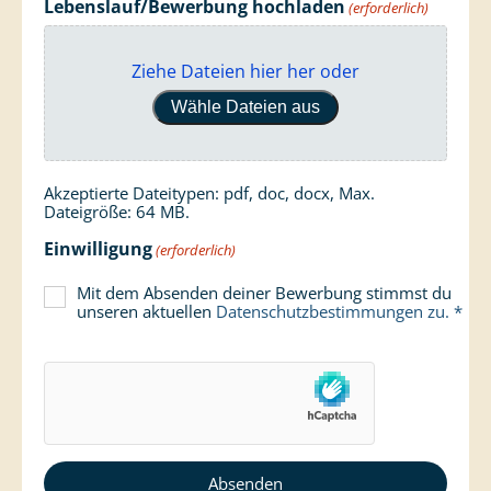
Lebenslauf/Bewerbung hochladen
(erforderlich)
Ziehe Dateien hier her oder
Wähle Dateien aus
Akzeptierte Dateitypen: pdf, doc, docx, Max.
Dateigröße: 64 MB.
Einwilligung
(erforderlich)
Mit dem Absenden deiner Bewerbung stimmst du
unseren aktuellen
Datenschutzbestimmungen
zu. *