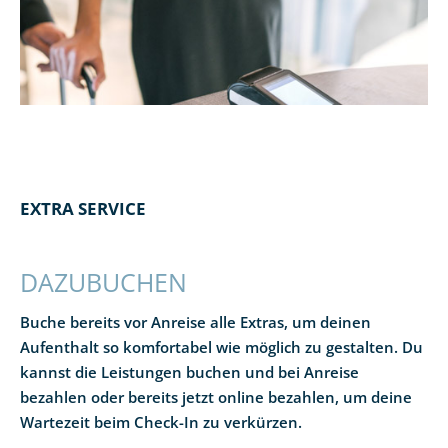
EXTRA SERVICE
DAZUBUCHEN
Buche bereits vor Anreise alle Extras, um deinen
Aufenthalt so komfortabel wie möglich zu gestalten. Du
kannst die Leistungen buchen und bei Anreise
bezahlen oder bereits jetzt online bezahlen, um deine
Wartezeit beim Check-In zu verkürzen.