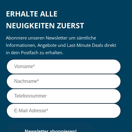
ERHALTE ALLE
NEUIGKEITEN ZUERST
Abonniere unseren Newsletter um sämtliche
Informationen, Angebote und Last-Minute Deals direkt
in dein Postfach zu erhalten.
Newsletter abonnieren!