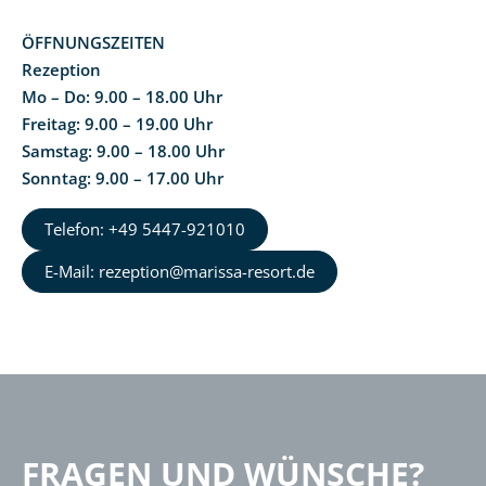
ÖFFNUNGSZEITEN
Rezeption
Mo – Do: 9.00 – 18.00 Uhr
Freitag: 9.00 – 19.00 Uhr
Samstag: 9.00 – 18.00 Uhr
Sonntag: 9.00 – 17.00 Uhr
Telefon: +49 5447-921010
E-Mail: rezeption@marissa-resort.de
FRAGEN UND WÜNSCHE?