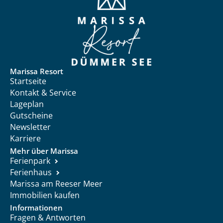
Marissa Resort
Startseite
Kontakt & Service
Lageplan
Gutscheine
Newsletter
Karriere
Mehr über Marissa
Ferienpark
Ferienhaus
Marissa am Reeser Meer
Immobilien kaufen
Informationen
Fragen & Antworten