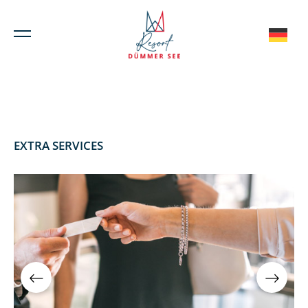
EXTRA SERVICES