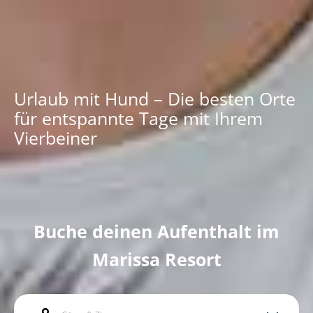
Urlaub mit Hund – Die besten Orte
für entspannte Tage mit Ihrem
Vierbeiner
Buche deinen Aufenthalt im
Marissa Resort