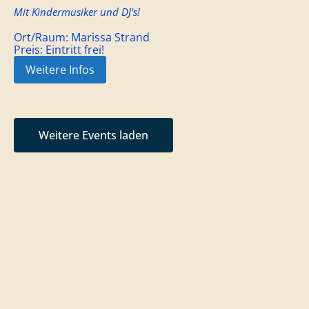
Mit Kindermusiker und DJ's!
Ort/Raum:
Marissa Strand
Preis:
Eintritt frei!
Weitere Infos
Weitere Events laden