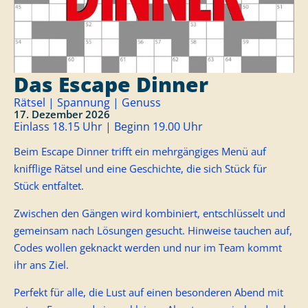
Das Escape Dinner
Rätsel | Spannung | Genuss
17. Dezember 2026
Einlass 18.15 Uhr | Beginn 19.00 Uhr
Beim Escape Dinner trifft ein mehrgängiges Menü auf
knifflige Rätsel und eine Geschichte, die sich Stück für
Stück entfaltet.
Zwischen den Gängen wird kombiniert, entschlüsselt und
gemeinsam nach Lösungen gesucht. Hinweise tauchen auf,
Codes wollen geknackt werden und nur im Team kommt
ihr ans Ziel.
Perfekt für alle, die Lust auf einen besonderen Abend mit