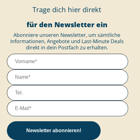
Trage dich hier direkt
für den Newsletter ein
Abonniere unseren Newsletter, um sämtliche
Informationen, Angebote und Last-Minute Deals
direkt in dein Postfach zu erhalten.
Newsletter abonnieren!