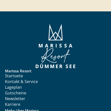
Marissa Resort
Startseite
Kontakt & Service
Lageplan
Gutscheine
Newsletter
Karriere
Mehr über Marissa