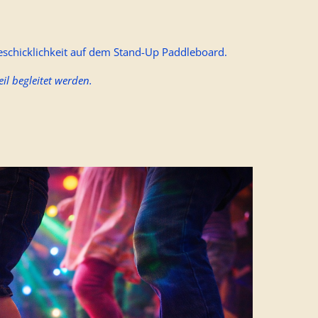
eschicklichkeit auf dem Stand-Up Paddleboard.
il begleitet werden.