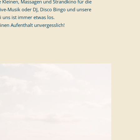
 Kleinen, Massagen und Strandkino für die
ive-Musik oder DJ, Disco Bingo und unsere
 uns ist immer etwas los.
inen Aufenthalt unvergesslich!