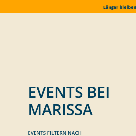
Länger bleiben
EVENTS BEI
MARISSA
EVENTS FILTERN NACH