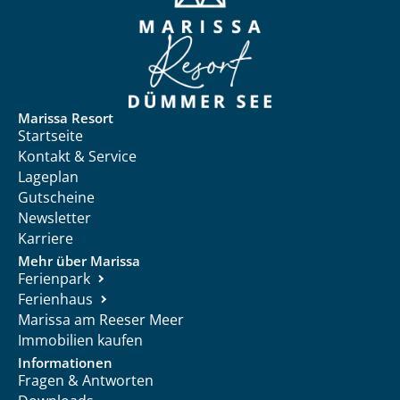
Marissa Resort
Startseite
Kontakt & Service
Lageplan
Gutscheine
Newsletter
Karriere
Mehr über Marissa
Ferienpark
Ferienhaus
Marissa am Reeser Meer
Immobilien kaufen
Informationen
Fragen & Antworten