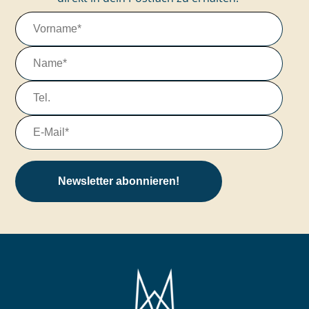
Newsletter abonnieren!