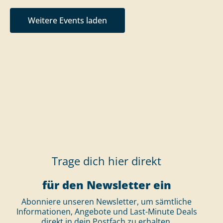
Weitere Events laden
Trage dich hier direkt
für den Newsletter ein
Abonniere unseren Newsletter, um sämtliche
Informationen, Angebote und Last-Minute Deals
direkt in dein Postfach zu erhalten.