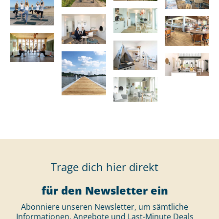
Trage dich hier direkt
für den Newsletter ein
Abonniere unseren Newsletter, um sämtliche
Informationen, Angebote und Last-Minute Deals