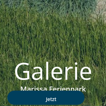
Galerie
Marissa Ferienpark
Jetzt