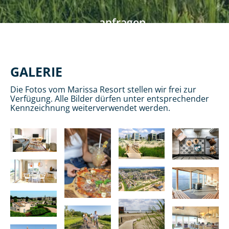
anfragen
GALERIE
Die Fotos vom Marissa Resort stellen wir frei zur
Verfügung. Alle Bilder dürfen unter entsprechender
Kennzeichnung weiterverwendet werden.